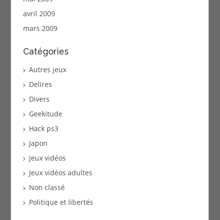
avril 2009
mars 2009
Catégories
Autres jeux
Delires
Divers
Geekitude
Hack ps3
Japon
Jeux vidéos
Jeux vidéos adultes
Non classé
Politique et libertés