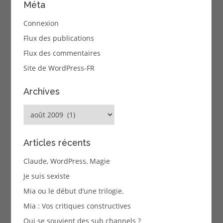
Méta
Connexion
Flux des publications
Flux des commentaires
Site de WordPress-FR
Archives
Archives
Articles récents
Claude, WordPress, Magie
Je suis sexiste
Mia ou le début d’une trilogie.
Mia : Vos critiques constructives
Qui se souvient des sub channels ?