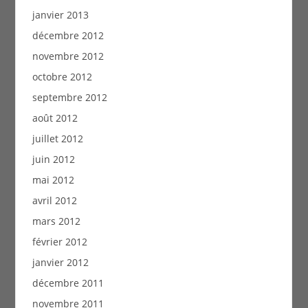
janvier 2013
décembre 2012
novembre 2012
octobre 2012
septembre 2012
août 2012
juillet 2012
juin 2012
mai 2012
avril 2012
mars 2012
février 2012
janvier 2012
décembre 2011
novembre 2011