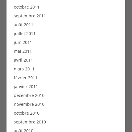
octobre 2011
septembre 2011
août 2011
juillet 2011
juin 2011
mai 2011
avril 2011
mars 2011
février 2011
janvier 2011
décembre 2010
novembre 2010
octobre 2010
septembre 2010
août 2010