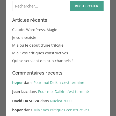
Rechercher :
Articles récents
Claude, WordPress, Magie
Je suis sexiste
Mia ou le début d’une trilogie.
Mia : Vos critiques constructives
Qui se souvient des sub channels ?
Commentaires récents
hoper
dans
Pour moi Daikin c’est terminé
Jean-Luc
dans
Pour moi Daikin c’est terminé
David Da SILVA
dans
Nuclea 3000
hoper
dans
Mia : Vos critiques constructives