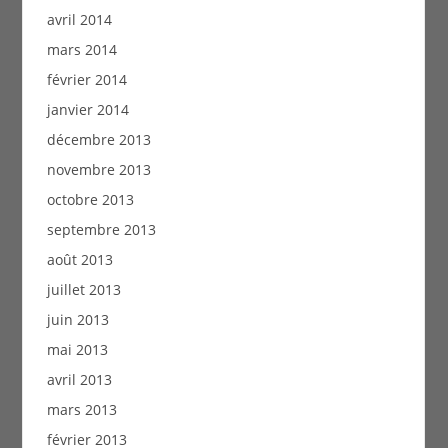
avril 2014
mars 2014
février 2014
janvier 2014
décembre 2013
novembre 2013
octobre 2013
septembre 2013
août 2013
juillet 2013
juin 2013
mai 2013
avril 2013
mars 2013
février 2013