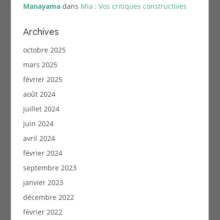
Manayama
dans
Mia : Vos critiques constructives
Archives
octobre 2025
mars 2025
février 2025
août 2024
juillet 2024
juin 2024
avril 2024
février 2024
septembre 2023
janvier 2023
décembre 2022
février 2022