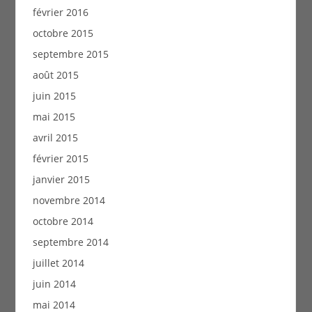
février 2016
octobre 2015
septembre 2015
août 2015
juin 2015
mai 2015
avril 2015
février 2015
janvier 2015
novembre 2014
octobre 2014
septembre 2014
juillet 2014
juin 2014
mai 2014