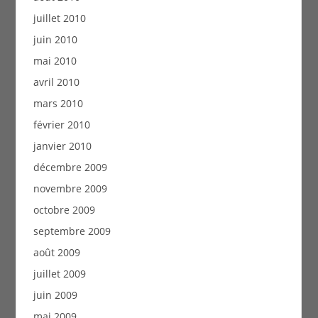
juillet 2010
juin 2010
mai 2010
avril 2010
mars 2010
février 2010
janvier 2010
décembre 2009
novembre 2009
octobre 2009
septembre 2009
août 2009
juillet 2009
juin 2009
mai 2009