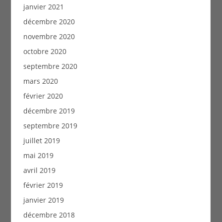
janvier 2021
décembre 2020
novembre 2020
octobre 2020
septembre 2020
mars 2020
février 2020
décembre 2019
septembre 2019
juillet 2019
mai 2019
avril 2019
février 2019
janvier 2019
décembre 2018