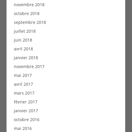
novembre 2018
octobre 2018
septembre 2018
juillet 2018
juin 2018
avril 2018
janvier 2018
novembre 2017
mai 2017
avril 2017
mars 2017
février 2017
janvier 2017
octobre 2016
mai 2016