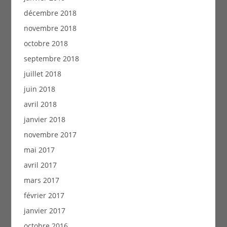
décembre 2018
novembre 2018
octobre 2018
septembre 2018
juillet 2018
juin 2018
avril 2018
janvier 2018
novembre 2017
mai 2017
avril 2017
mars 2017
février 2017
janvier 2017
octobre 2016