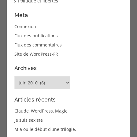
Politique et libertés
Méta
Connexion
Flux des publications
Flux des commentaires
Site de WordPress-FR
Archives
Archives
Articles récents
Claude, WordPress, Magie
Je suis sexiste
Mia ou le début d’une trilogie.