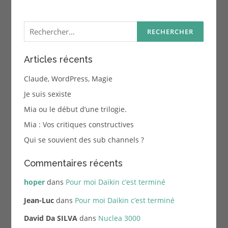
Rechercher :
Articles récents
Claude, WordPress, Magie
Je suis sexiste
Mia ou le début d’une trilogie.
Mia : Vos critiques constructives
Qui se souvient des sub channels ?
Commentaires récents
hoper
dans
Pour moi Daikin c’est terminé
Jean-Luc
dans
Pour moi Daikin c’est terminé
David Da SILVA
dans
Nuclea 3000