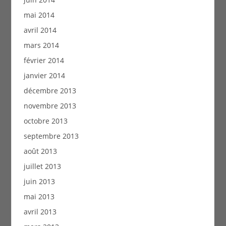
mai 2014
avril 2014
mars 2014
février 2014
janvier 2014
décembre 2013
novembre 2013
octobre 2013
septembre 2013
août 2013
juillet 2013
juin 2013
mai 2013
avril 2013