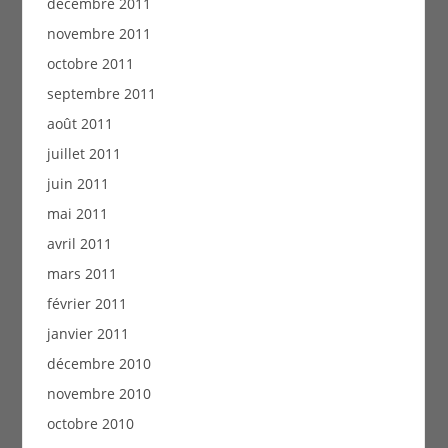
décembre 2011
novembre 2011
octobre 2011
septembre 2011
août 2011
juillet 2011
juin 2011
mai 2011
avril 2011
mars 2011
février 2011
janvier 2011
décembre 2010
novembre 2010
octobre 2010