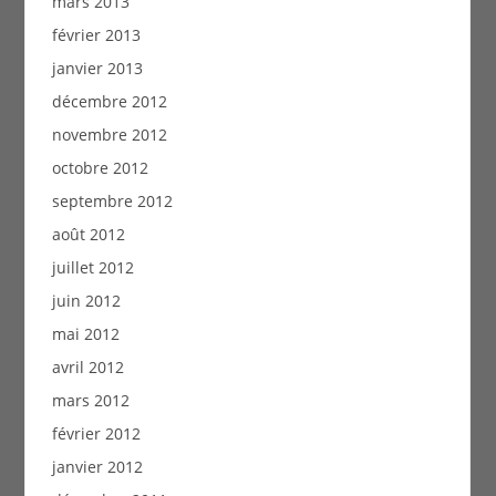
mars 2013
février 2013
janvier 2013
décembre 2012
novembre 2012
octobre 2012
septembre 2012
août 2012
juillet 2012
juin 2012
mai 2012
avril 2012
mars 2012
février 2012
janvier 2012