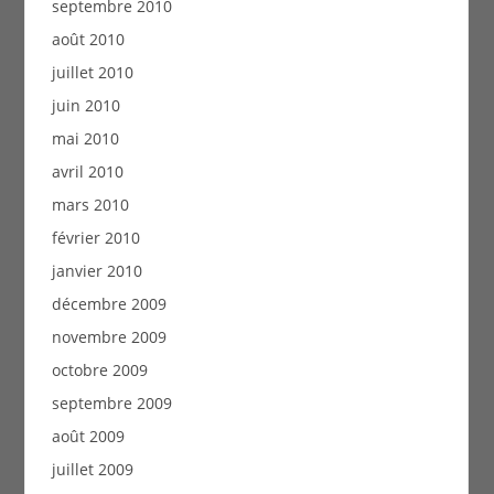
septembre 2010
août 2010
juillet 2010
juin 2010
mai 2010
avril 2010
mars 2010
février 2010
janvier 2010
décembre 2009
novembre 2009
octobre 2009
septembre 2009
août 2009
juillet 2009