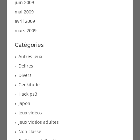
juin 2009
mai 2009
avril 2009
mars 2009
Catégories
Autres jeux
Delires
Divers
Geekitude
Hack ps3
Japon
Jeux vidéos
Jeux vidéos adultes
Non classé