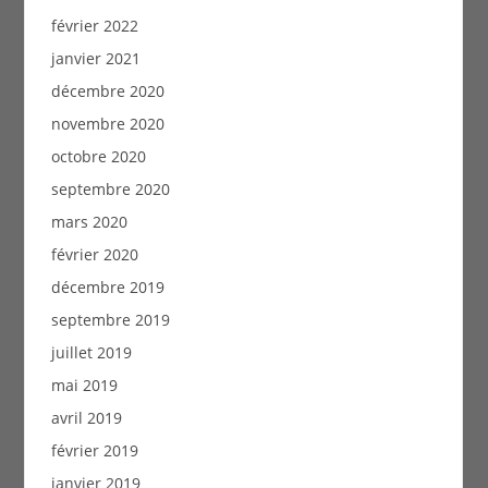
février 2022
janvier 2021
décembre 2020
novembre 2020
octobre 2020
septembre 2020
mars 2020
février 2020
décembre 2019
septembre 2019
juillet 2019
mai 2019
avril 2019
février 2019
janvier 2019