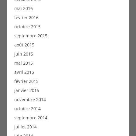
mai 2016
février 2016
octobre 2015
septembre 2015
août 2015
juin 2015
mai 2015
avril 2015
février 2015
janvier 2015
novembre 2014
octobre 2014
septembre 2014
juillet 2014
juin 2014