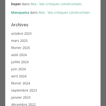
hoper
dans
Mia : Vos critiques constructives
Manayama
dans
Mia : Vos critiques constructives
Archives
octobre 2025
mars 2025
février 2025
août 2024
juillet 2024
juin 2024
avril 2024
février 2024
septembre 2023
janvier 2023
décembre 2022