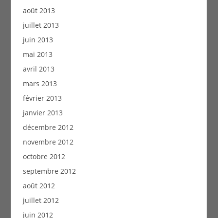
août 2013
juillet 2013
juin 2013
mai 2013
avril 2013
mars 2013
février 2013
janvier 2013
décembre 2012
novembre 2012
octobre 2012
septembre 2012
août 2012
juillet 2012
juin 2012