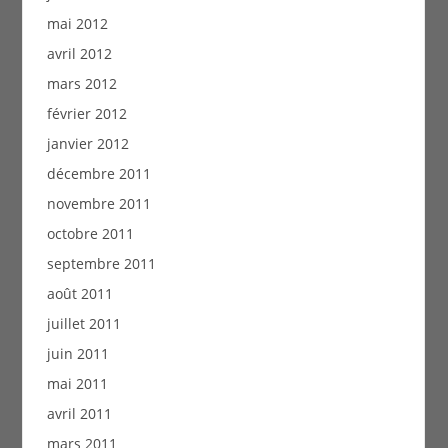
mai 2012
avril 2012
mars 2012
février 2012
janvier 2012
décembre 2011
novembre 2011
octobre 2011
septembre 2011
août 2011
juillet 2011
juin 2011
mai 2011
avril 2011
mars 2011