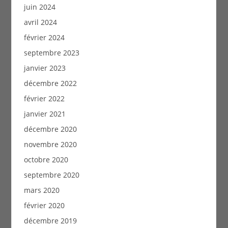
juin 2024
avril 2024
février 2024
septembre 2023
janvier 2023
décembre 2022
février 2022
janvier 2021
décembre 2020
novembre 2020
octobre 2020
septembre 2020
mars 2020
février 2020
décembre 2019