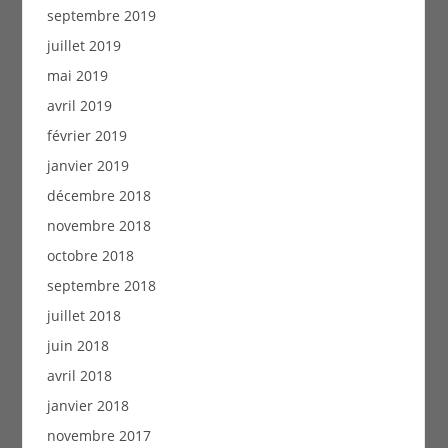
septembre 2019
juillet 2019
mai 2019
avril 2019
février 2019
janvier 2019
décembre 2018
novembre 2018
octobre 2018
septembre 2018
juillet 2018
juin 2018
avril 2018
janvier 2018
novembre 2017