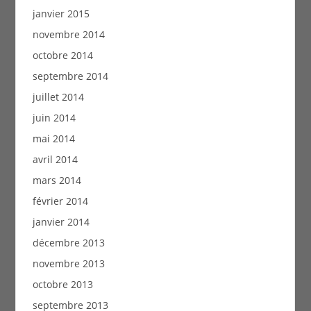
janvier 2015
novembre 2014
octobre 2014
septembre 2014
juillet 2014
juin 2014
mai 2014
avril 2014
mars 2014
février 2014
janvier 2014
décembre 2013
novembre 2013
octobre 2013
septembre 2013