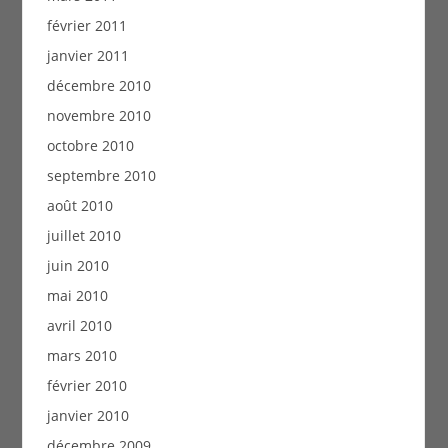
février 2011
janvier 2011
décembre 2010
novembre 2010
octobre 2010
septembre 2010
août 2010
juillet 2010
juin 2010
mai 2010
avril 2010
mars 2010
février 2010
janvier 2010
décembre 2009