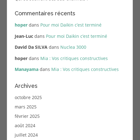
Commentaires récents
hoper
dans
Pour moi Daikin c’est terminé
Jean-Luc
dans
Pour moi Daikin c’est terminé
David Da SILVA
dans
Nuclea 3000
hoper
dans
Mia : Vos critiques constructives
Manayama
dans
Mia : Vos critiques constructives
Archives
octobre 2025
mars 2025
février 2025
août 2024
juillet 2024