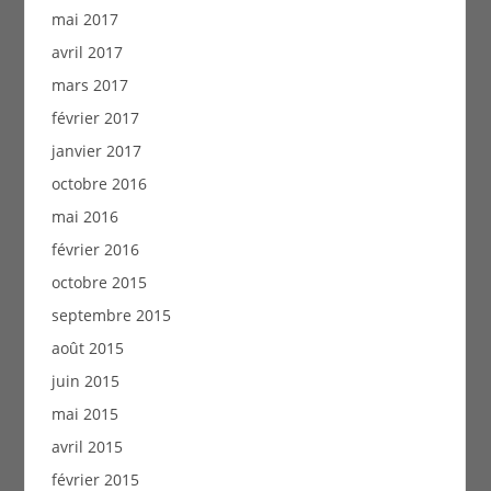
mai 2017
avril 2017
mars 2017
février 2017
janvier 2017
octobre 2016
mai 2016
février 2016
octobre 2015
septembre 2015
août 2015
juin 2015
mai 2015
avril 2015
février 2015