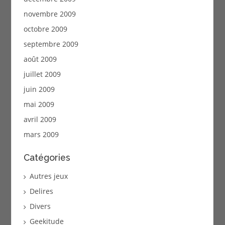
novembre 2009
octobre 2009
septembre 2009
août 2009
juillet 2009
juin 2009
mai 2009
avril 2009
mars 2009
Catégories
Autres jeux
Delires
Divers
Geekitude