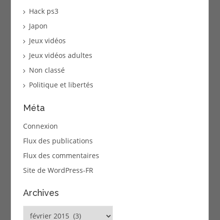
Hack ps3
Japon
Jeux vidéos
Jeux vidéos adultes
Non classé
Politique et libertés
Méta
Connexion
Flux des publications
Flux des commentaires
Site de WordPress-FR
Archives
Archives