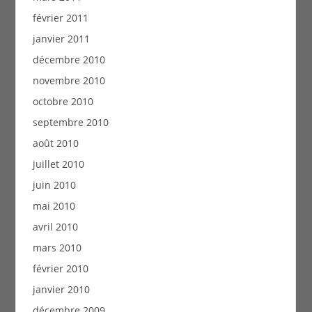
février 2011
janvier 2011
décembre 2010
novembre 2010
octobre 2010
septembre 2010
août 2010
juillet 2010
juin 2010
mai 2010
avril 2010
mars 2010
février 2010
janvier 2010
décembre 2009