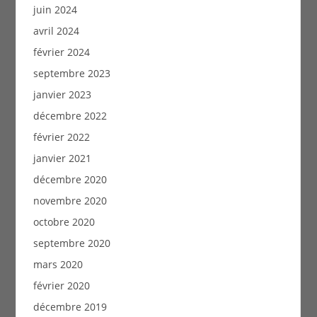
juin 2024
avril 2024
février 2024
septembre 2023
janvier 2023
décembre 2022
février 2022
janvier 2021
décembre 2020
novembre 2020
octobre 2020
septembre 2020
mars 2020
février 2020
décembre 2019