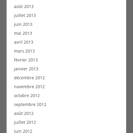
août 2013
juillet 2013
juin 2013
mai 2013
avril 2013
mars 2013
février 2013
janvier 2013
décembre 2012
novembre 2012
octobre 2012
septembre 2012
août 2012
juillet 2012
juin 2012