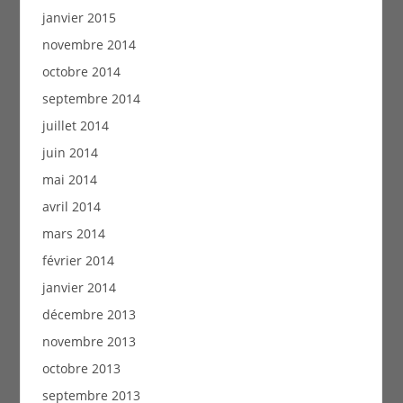
janvier 2015
novembre 2014
octobre 2014
septembre 2014
juillet 2014
juin 2014
mai 2014
avril 2014
mars 2014
février 2014
janvier 2014
décembre 2013
novembre 2013
octobre 2013
septembre 2013