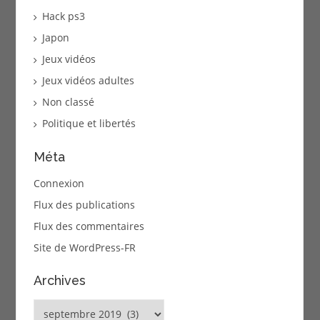
Hack ps3
Japon
Jeux vidéos
Jeux vidéos adultes
Non classé
Politique et libertés
Méta
Connexion
Flux des publications
Flux des commentaires
Site de WordPress-FR
Archives
Archives