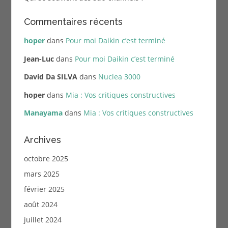
Commentaires récents
hoper
dans
Pour moi Daikin c’est terminé
Jean-Luc
dans
Pour moi Daikin c’est terminé
David Da SILVA
dans
Nuclea 3000
hoper
dans
Mia : Vos critiques constructives
Manayama
dans
Mia : Vos critiques constructives
Archives
octobre 2025
mars 2025
février 2025
août 2024
juillet 2024