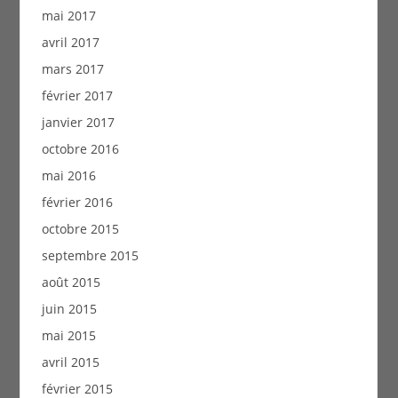
mai 2017
avril 2017
mars 2017
février 2017
janvier 2017
octobre 2016
mai 2016
février 2016
octobre 2015
septembre 2015
août 2015
juin 2015
mai 2015
avril 2015
février 2015