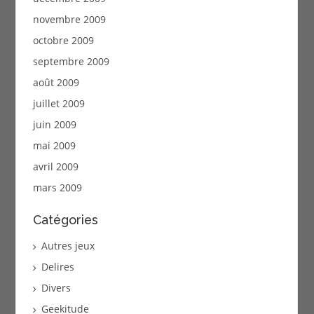
novembre 2009
octobre 2009
septembre 2009
août 2009
juillet 2009
juin 2009
mai 2009
avril 2009
mars 2009
Catégories
Autres jeux
Delires
Divers
Geekitude