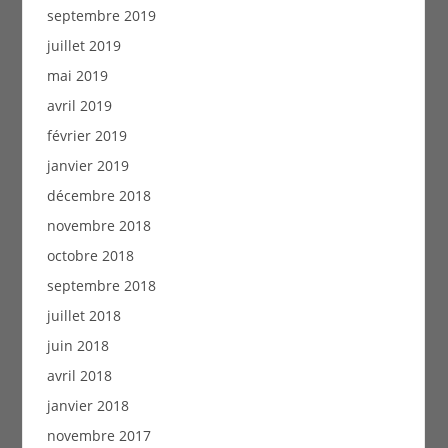
septembre 2019
juillet 2019
mai 2019
avril 2019
février 2019
janvier 2019
décembre 2018
novembre 2018
octobre 2018
septembre 2018
juillet 2018
juin 2018
avril 2018
janvier 2018
novembre 2017