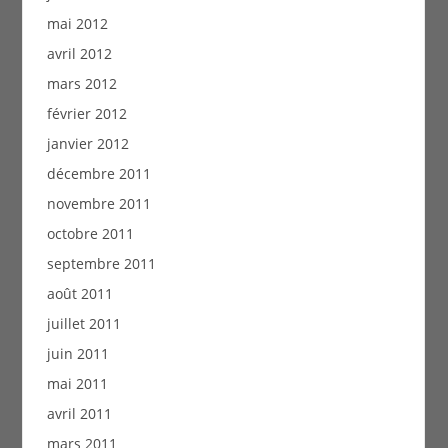
mai 2012
avril 2012
mars 2012
février 2012
janvier 2012
décembre 2011
novembre 2011
octobre 2011
septembre 2011
août 2011
juillet 2011
juin 2011
mai 2011
avril 2011
mars 2011