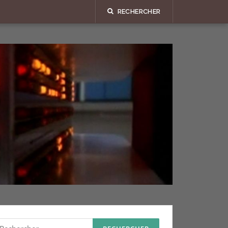
RECHERCHER
echercher :