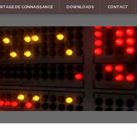
ARTAGE DE CONNAISSANCE
DOWNLOADS
CONTACT
R