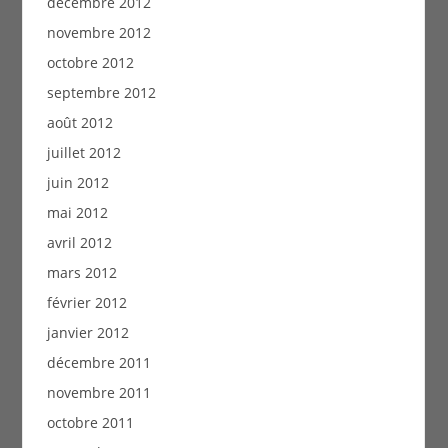
décembre 2012
novembre 2012
octobre 2012
septembre 2012
août 2012
juillet 2012
juin 2012
mai 2012
avril 2012
mars 2012
février 2012
janvier 2012
décembre 2011
novembre 2011
octobre 2011