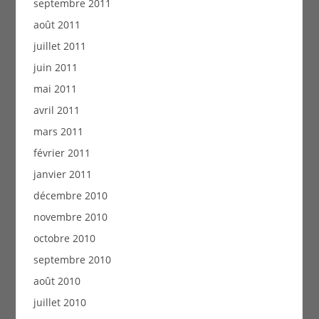
septembre 2011
août 2011
juillet 2011
juin 2011
mai 2011
avril 2011
mars 2011
février 2011
janvier 2011
décembre 2010
novembre 2010
octobre 2010
septembre 2010
août 2010
juillet 2010