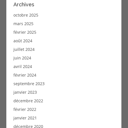
Archives
octobre 2025
mars 2025
février 2025
août 2024
juillet 2024
juin 2024
avril 2024
février 2024
septembre 2023
janvier 2023
décembre 2022
février 2022
janvier 2021
décembre 2020