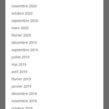
novembre 2020
octobre 2020
septembre 2020
mars 2020
février 2020
décembre 2019
septembre 2019
juillet 2019
mai 2019
avril 2019
février 2019
janvier 2019
décembre 2018
novembre 2018
octobre 2018