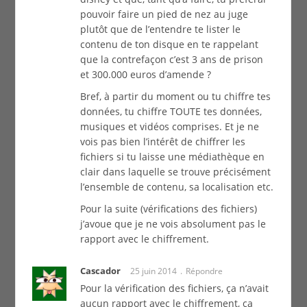
pouvoir faire un pied de nez au juge
plutôt que de l’entendre te lister le
contenu de ton disque en te rappelant
que la contrefaçon c’est 3 ans de prison
et 300.000 euros d’amende ?
Bref, à partir du moment ou tu chiffre tes
données, tu chiffre TOUTE tes données,
musiques et vidéos comprises. Et je ne
vois pas bien l’intérêt de chiffrer les
fichiers si tu laisse une médiathèque en
clair dans laquelle se trouve précisément
l’ensemble de contenu, sa localisation etc.
Pour la suite (vérifications des fichiers)
j’avoue que je ne vois absolument pas le
rapport avec le chiffrement.
Cascador
25 juin 2014
Répondre
Pour la vérification des fichiers, ça n’avait
aucun rapport avec le chiffrement, ça