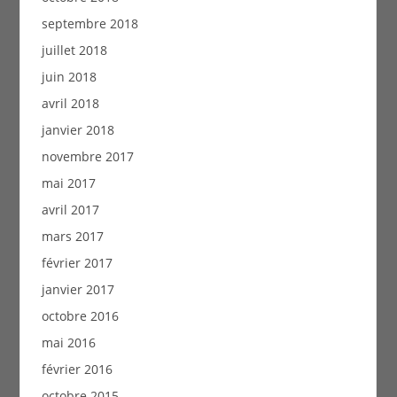
septembre 2018
juillet 2018
juin 2018
avril 2018
janvier 2018
novembre 2017
mai 2017
avril 2017
mars 2017
février 2017
janvier 2017
octobre 2016
mai 2016
février 2016
octobre 2015