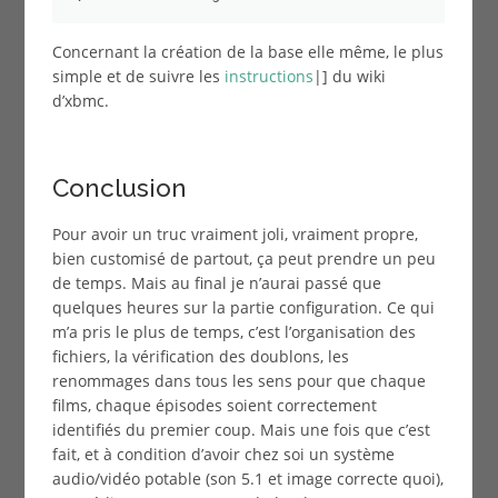
Concernant la création de la base elle même, le plus
simple et de suivre les
instructions
|] du wiki
d’xbmc.
Conclusion
Pour avoir un truc vraiment joli, vraiment propre,
bien customisé de partout, ça peut prendre un peu
de temps. Mais au final je n’aurai passé que
quelques heures sur la partie configuration. Ce qui
m’a pris le plus de temps, c’est l’organisation des
fichiers, la vérification des doublons, les
renommages dans tous les sens pour que chaque
films, chaque épisodes soient correctement
identifiés du premier coup. Mais une fois que c’est
fait, et à condition d’avoir chez soi un système
audio/vidéo potable (son 5.1 et image correcte quoi),