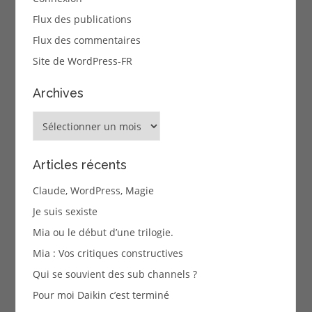
Flux des publications
Flux des commentaires
Site de WordPress-FR
Archives
Archives
Articles récents
Claude, WordPress, Magie
Je suis sexiste
Mia ou le début d’une trilogie.
Mia : Vos critiques constructives
Qui se souvient des sub channels ?
Pour moi Daikin c’est terminé