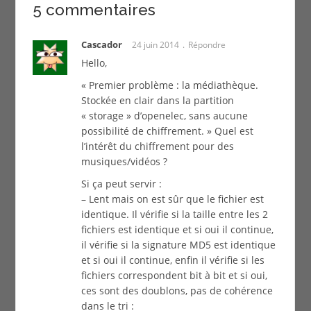
5 commentaires
Cascador
24 juin 2014
Répondre
Hello,
« Premier problème : la médiathèque.
Stockée en clair dans la partition
« storage » d’openelec, sans aucune
possibilité de chiffrement. » Quel est
l’intérêt du chiffrement pour des
musiques/vidéos ?
Si ça peut servir :
– Lent mais on est sûr que le fichier est
identique. Il vérifie si la taille entre les 2
fichiers est identique et si oui il continue,
il vérifie si la signature MD5 est identique
et si oui il continue, enfin il vérifie si les
fichiers correspondent bit à bit et si oui,
ces sont des doublons, pas de cohérence
dans le tri :