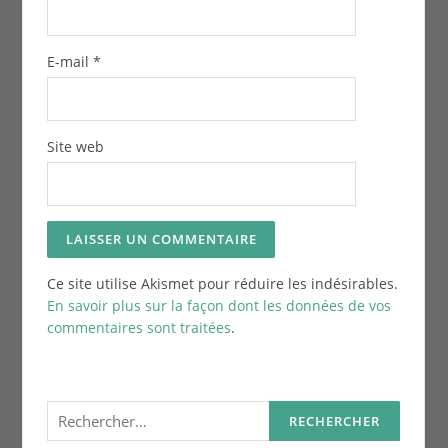
E-mail
*
Site web
Ce site utilise Akismet pour réduire les indésirables.
En savoir plus sur la façon dont les données de vos
commentaires sont traitées
.
Rechercher :