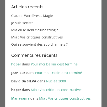
Articles récents
Claude, WordPress, Magie
Je suis sexiste
Mia ou le début d’une trilogie.
Mia : Vos critiques constructives
Qui se souvient des sub channels ?
Commentaires récents
hoper
dans
Pour moi Daikin c’est terminé
Jean-Luc
dans
Pour moi Daikin c’est terminé
David Da SILVA
dans
Nuclea 3000
hoper
dans
Mia : Vos critiques constructives
Manayama
dans
Mia : Vos critiques constructives