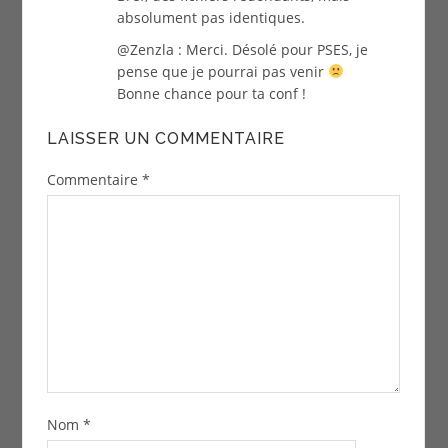
absolument pas identiques.
@Zenzla : Merci. Désolé pour PSES, je
pense que je pourrai pas venir
Bonne chance pour ta conf !
LAISSER UN COMMENTAIRE
Commentaire
*
Nom
*