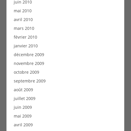
juin 2010
mai 2010
avril 2010
mars 2010
février 2010
janvier 2010
décembre 2009
novembre 2009
octobre 2009
septembre 2009
août 2009
juillet 2009
juin 2009
mai 2009
avril 2009