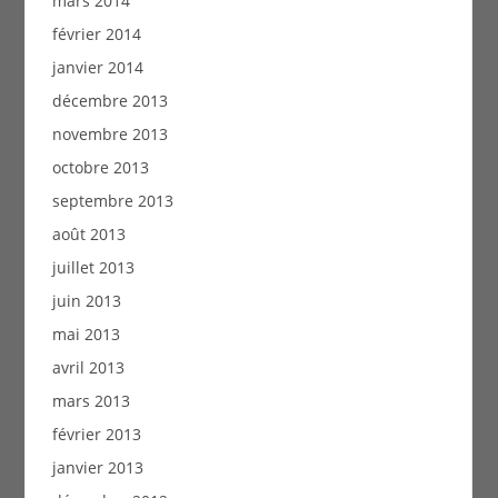
mars 2014
février 2014
janvier 2014
décembre 2013
novembre 2013
octobre 2013
septembre 2013
août 2013
juillet 2013
juin 2013
mai 2013
avril 2013
mars 2013
février 2013
janvier 2013