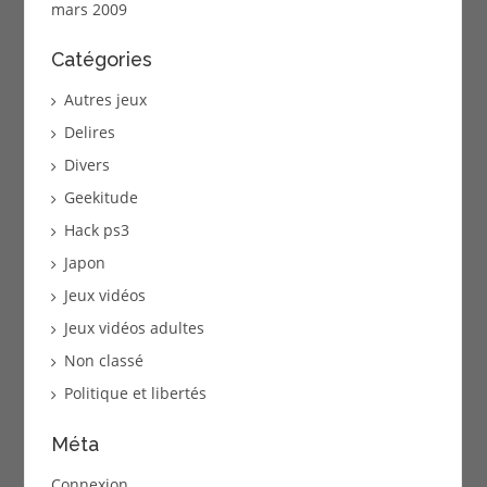
mars 2009
Catégories
Autres jeux
Delires
Divers
Geekitude
Hack ps3
Japon
Jeux vidéos
Jeux vidéos adultes
Non classé
Politique et libertés
Méta
Connexion