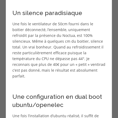
Un silence paradisiaque
Une fois le ventilateur de 50cm fourni dans le
boitier déconnecté, l’ensemble, uniquement
refroidit par la présence du Noctua, est 100%
silencieux. Même à quelques cm du boitier, silence
total. Un vrai bonheur. Quand au refroidissement il
reste particulièrement efficace puisque la
température du CPU ne dépasse pas 44°. Je
reconnais que plus de 40€ pour un « petit » ventirad
c’est pas donné, mais le résultat est absolument
parfait.
Une configuration en dual boot
ubuntu/openelec
Une fois l’installation d’ubuntu réalisé, il suffit de