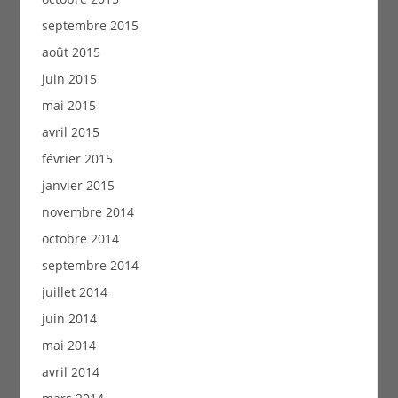
septembre 2015
août 2015
juin 2015
mai 2015
avril 2015
février 2015
janvier 2015
novembre 2014
octobre 2014
septembre 2014
juillet 2014
juin 2014
mai 2014
avril 2014