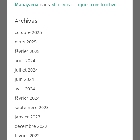
Manayama
dans
Mia : Vos critiques constructives
Archives
octobre 2025
mars 2025
février 2025
août 2024
juillet 2024
juin 2024
avril 2024
février 2024
septembre 2023
janvier 2023
décembre 2022
février 2022