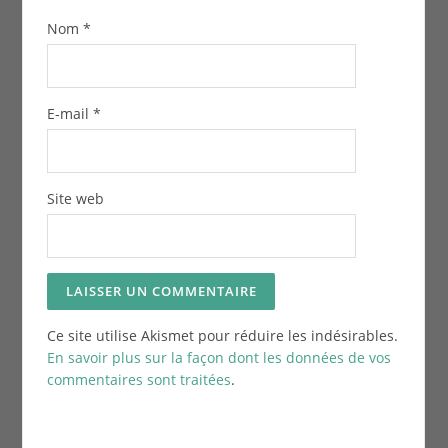
Nom
*
E-mail
*
Site web
Ce site utilise Akismet pour réduire les indésirables.
En savoir plus sur la façon dont les données de vos
commentaires sont traitées
.