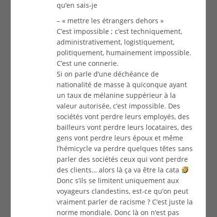
qu’en sais-je
– « mettre les étrangers dehors »
C’est impossible ; c’est techniquement,
administrativement, logistiquement,
politiquement, humainement impossible.
C’est une connerie.
Si on parle d’une déchéance de
nationalité de masse à quiconque ayant
un taux de mélanine suppérieur à la
valeur autorisée, c’est impossible. Des
sociétés vont perdre leurs employés, des
bailleurs vont perdre leurs locataires, des
gens vont perdre leurs époux et même
l’hémicycle va perdre quelques têtes sans
parler des sociétés ceux qui vont perdre
des clients… alors là ça va être la cata
Donc s’ils se limitent uniquement aux
voyageurs clandestins, est-ce qu’on peut
vraiment parler de racisme ? C’est juste la
norme mondiale. Donc là on n’est pas