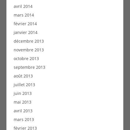
avril 2014
mars 2014
février 2014
janvier 2014
décembre 2013
novembre 2013
octobre 2013
septembre 2013
août 2013
juillet 2013
juin 2013
mai 2013
avril 2013
mars 2013
février 2013