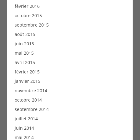
février 2016
octobre 2015
septembre 2015
août 2015
juin 2015
mai 2015
avril 2015
février 2015
janvier 2015
novembre 2014
octobre 2014
septembre 2014
juillet 2014
juin 2014
mai 2014