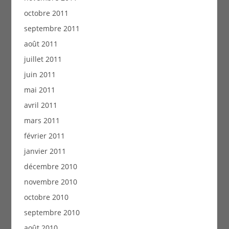
octobre 2011
septembre 2011
août 2011
juillet 2011
juin 2011
mai 2011
avril 2011
mars 2011
février 2011
janvier 2011
décembre 2010
novembre 2010
octobre 2010
septembre 2010
août 2010