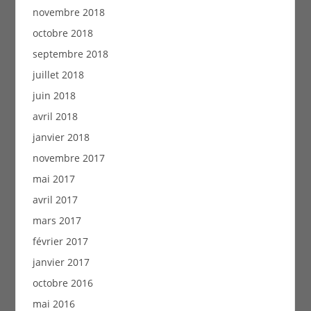
novembre 2018
octobre 2018
septembre 2018
juillet 2018
juin 2018
avril 2018
janvier 2018
novembre 2017
mai 2017
avril 2017
mars 2017
février 2017
janvier 2017
octobre 2016
mai 2016