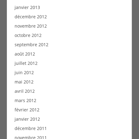
janvier 2013
décembre 2012
novembre 2012
octobre 2012
septembre 2012
août 2012
juillet 2012
juin 2012
mai 2012
avril 2012
mars 2012
février 2012
janvier 2012
décembre 2011
novembre 2011