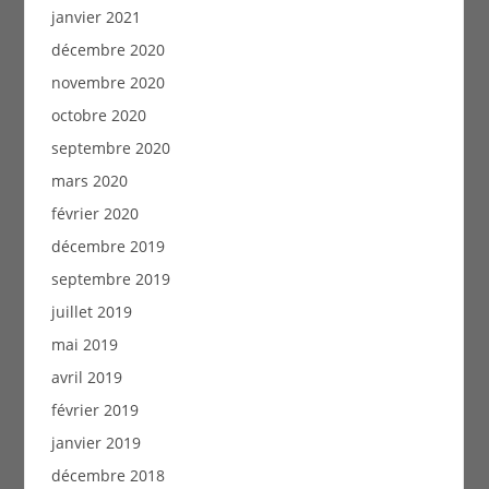
janvier 2021
décembre 2020
novembre 2020
octobre 2020
septembre 2020
mars 2020
février 2020
décembre 2019
septembre 2019
juillet 2019
mai 2019
avril 2019
février 2019
janvier 2019
décembre 2018