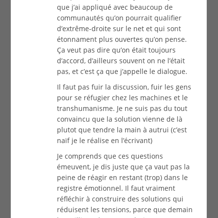
que j’ai appliqué avec beaucoup de
communautés qu’on pourrait qualifier
d’extrême-droite sur le net et qui sont
étonnament plus ouvertes qu’on pense.
Ça veut pas dire qu’on était toujours
d’accord, d’ailleurs souvent on ne l’était
pas, et c’est ça que j’appelle le dialogue.
Il faut pas fuir la discussion, fuir les gens
pour se réfugier chez les machines et le
transhumanisme. Je ne suis pas du tout
convaincu que la solution vienne de là
plutot que tendre la main à autrui (c’est
naïf je le réalise en l’écrivant)
Je comprends que ces questions
émeuvent, je dis juste que ça vaut pas la
peine de réagir en restant (trop) dans le
registre émotionnel. Il faut vraiment
réfléchir à construire des solutions qui
réduisent les tensions, parce que demain