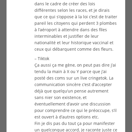
dans le cadre de créer des lois
différentes selon les races, et je dirais
que ce qui s’oppose à la loi c’est de traiter
pareil les citoyens qui perdent 3 plombes
à l’aéroport à attendre dans des files
interminables et justifier de leur
nationalité et leur historique vaccinal et
ceux qui débarquent comme des fleurs.
– Tiktok
Ça aussi ça me gène, on peut pas dire j’ai
tendu la main à X ou Y parce que j’ai
posté des coms sur un live cringetok. La
communication sincère c’est d’accepter
déjà que quelqu’un pense autrement
sans nier son existence, et
éventuellement d’avoir une discussion
pour comprendre ce qui le préoccupe, s’il
est ouvert à d’autres options etc.
Fin je dis pas du tout ça pour manifester
un quelconque accord, je raconte juste ce