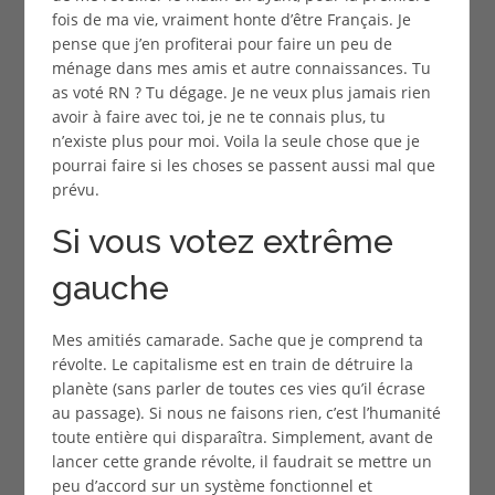
fois de ma vie, vraiment honte d’être Français. Je
pense que j’en profiterai pour faire un peu de
ménage dans mes amis et autre connaissances. Tu
as voté RN ? Tu dégage. Je ne veux plus jamais rien
avoir à faire avec toi, je ne te connais plus, tu
n’existe plus pour moi. Voila la seule chose que je
pourrai faire si les choses se passent aussi mal que
prévu.
Si vous votez extrême
gauche
Mes amitiés camarade. Sache que je comprend ta
révolte. Le capitalisme est en train de détruire la
planète (sans parler de toutes ces vies qu’il écrase
au passage). Si nous ne faisons rien, c’est l’humanité
toute entière qui disparaîtra. Simplement, avant de
lancer cette grande révolte, il faudrait se mettre un
peu d’accord sur un système fonctionnel et