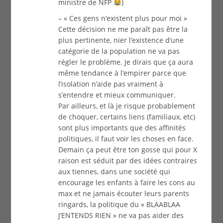
ministre de NFP
)
– « Ces gens n’existent plus pour moi »
Cette décision ne me paraît pas être la
plus pertinente, nier l’existence d’une
catégorie de la population ne va pas
régler le problème. Je dirais que ça aura
même tendance à l’empirer parce que
l’isolation n’aide pas vraiment à
s’entendre et mieux communiquer.
Par ailleurs, et là je risque probablement
de choquer, certains liens (familiaux, etc)
sont plus importants que des affinités
politiques, il faut voir les choses en face.
Demain ça peut être ton gosse qui pour X
raison est séduit par des idées contraires
aux tiennes, dans une société qui
encourage les enfants à faire les cons au
max et ne jamais écouter leurs parents
ringards, la politique du « BLAABLAA
J’ENTENDS RIEN » ne va pas aider des