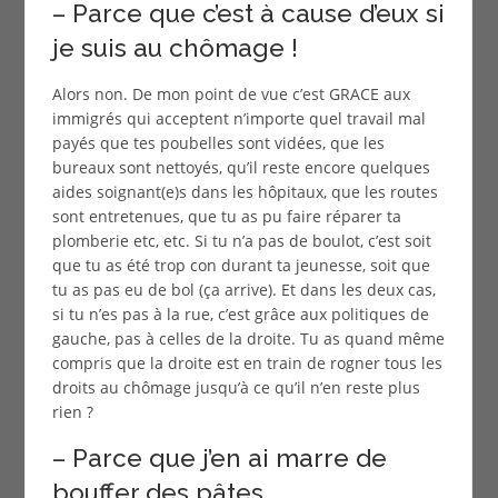
– Parce que c’est à cause d’eux si
je suis au chômage !
Alors non. De mon point de vue c’est GRACE aux
immigrés qui acceptent n’importe quel travail mal
payés que tes poubelles sont vidées, que les
bureaux sont nettoyés, qu’il reste encore quelques
aides soignant(e)s dans les hôpitaux, que les routes
sont entretenues, que tu as pu faire réparer ta
plomberie etc, etc. Si tu n’a pas de boulot, c’est soit
que tu as été trop con durant ta jeunesse, soit que
tu as pas eu de bol (ça arrive). Et dans les deux cas,
si tu n’es pas à la rue, c’est grâce aux politiques de
gauche, pas à celles de la droite. Tu as quand même
compris que la droite est en train de rogner tous les
droits au chômage jusqu’à ce qu’il n’en reste plus
rien ?
– Parce que j’en ai marre de
bouffer des pâtes