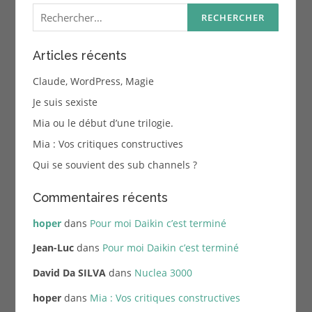
Rechercher :
Articles récents
Claude, WordPress, Magie
Je suis sexiste
Mia ou le début d’une trilogie.
Mia : Vos critiques constructives
Qui se souvient des sub channels ?
Commentaires récents
hoper
dans
Pour moi Daikin c’est terminé
Jean-Luc
dans
Pour moi Daikin c’est terminé
David Da SILVA
dans
Nuclea 3000
hoper
dans
Mia : Vos critiques constructives