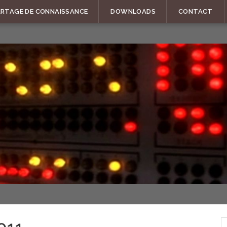
ARTAGE DE CONNAISSANCE
DOWNLOADS
CONTACT
R