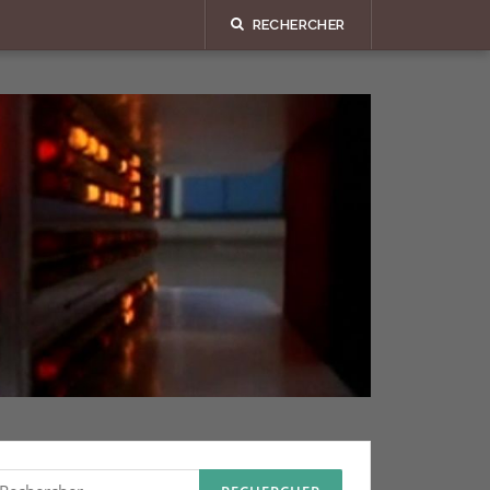
RECHERCHER
echercher :