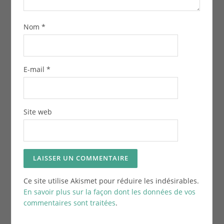
Nom
*
E-mail
*
Site web
Ce site utilise Akismet pour réduire les indésirables.
En savoir plus sur la façon dont les données de vos
commentaires sont traitées
.