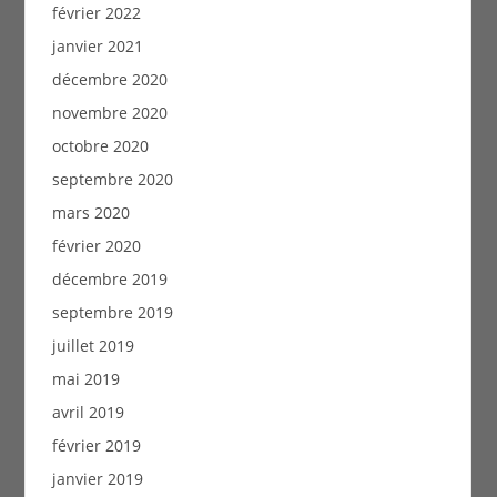
février 2022
janvier 2021
décembre 2020
novembre 2020
octobre 2020
septembre 2020
mars 2020
février 2020
décembre 2019
septembre 2019
juillet 2019
mai 2019
avril 2019
février 2019
janvier 2019