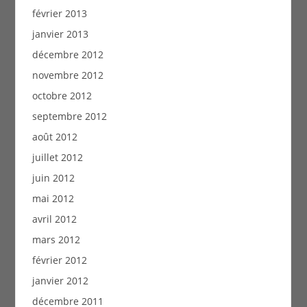
février 2013
janvier 2013
décembre 2012
novembre 2012
octobre 2012
septembre 2012
août 2012
juillet 2012
juin 2012
mai 2012
avril 2012
mars 2012
février 2012
janvier 2012
décembre 2011