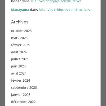
hoper
dans
Mia : Vos critiques constructives
Manayama
dans
Mia : Vos critiques constructives
Archives
octobre 2025
mars 2025
février 2025
août 2024
juillet 2024
juin 2024
avril 2024
février 2024
septembre 2023
janvier 2023
décembre 2022