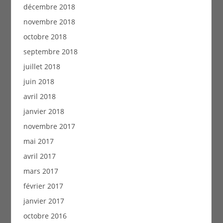
décembre 2018
novembre 2018
octobre 2018
septembre 2018
juillet 2018
juin 2018
avril 2018
janvier 2018
novembre 2017
mai 2017
avril 2017
mars 2017
février 2017
janvier 2017
octobre 2016