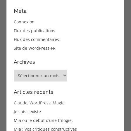
Méta
Connexion
Flux des publications
Flux des commentaires
Site de WordPress-FR
Archives
Archives
Articles récents
Claude, WordPress, Magie
Je suis sexiste
Mia ou le début d’une trilogie.
Mia : Vos critiques constructives