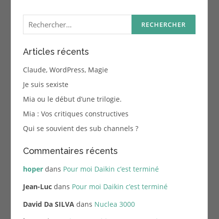
Rechercher :
Articles récents
Claude, WordPress, Magie
Je suis sexiste
Mia ou le début d’une trilogie.
Mia : Vos critiques constructives
Qui se souvient des sub channels ?
Commentaires récents
hoper
dans
Pour moi Daikin c’est terminé
Jean-Luc
dans
Pour moi Daikin c’est terminé
David Da SILVA
dans
Nuclea 3000