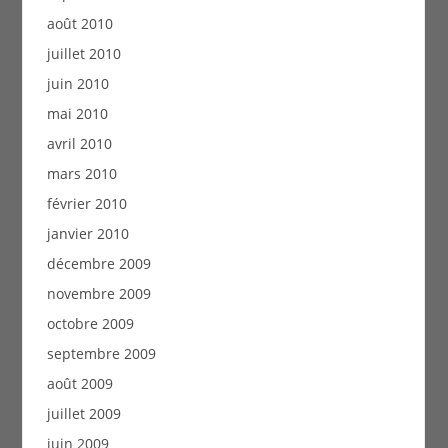
août 2010
juillet 2010
juin 2010
mai 2010
avril 2010
mars 2010
février 2010
janvier 2010
décembre 2009
novembre 2009
octobre 2009
septembre 2009
août 2009
juillet 2009
juin 2009