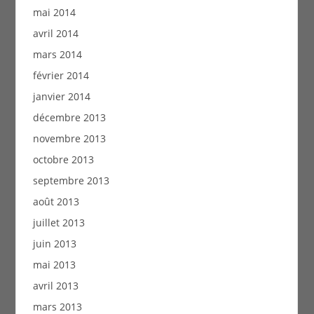
mai 2014
avril 2014
mars 2014
février 2014
janvier 2014
décembre 2013
novembre 2013
octobre 2013
septembre 2013
août 2013
juillet 2013
juin 2013
mai 2013
avril 2013
mars 2013