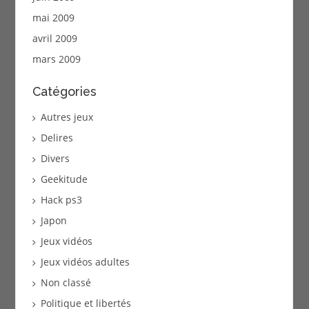
mai 2009
avril 2009
mars 2009
Catégories
Autres jeux
Delires
Divers
Geekitude
Hack ps3
Japon
Jeux vidéos
Jeux vidéos adultes
Non classé
Politique et libertés