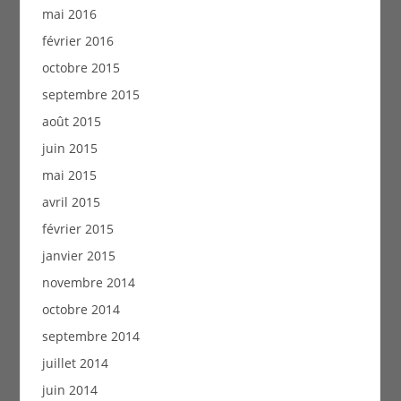
mai 2016
février 2016
octobre 2015
septembre 2015
août 2015
juin 2015
mai 2015
avril 2015
février 2015
janvier 2015
novembre 2014
octobre 2014
septembre 2014
juillet 2014
juin 2014