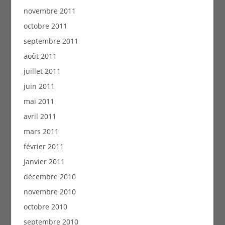
novembre 2011
octobre 2011
septembre 2011
août 2011
juillet 2011
juin 2011
mai 2011
avril 2011
mars 2011
février 2011
janvier 2011
décembre 2010
novembre 2010
octobre 2010
septembre 2010