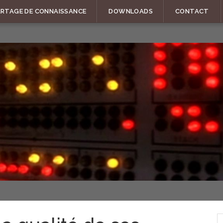
ARTAGE DE CONNAISSANCE
DOWNLOADS
CONTACT
R