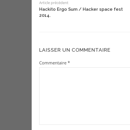
Article précédent
Hackito Ergo Sum / Hacker space fest
2014.
LAISSER UN COMMENTAIRE
Commentaire
*