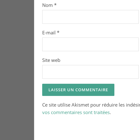
Nom
*
E-mail
*
Site web
Ce site utilise Akismet pour réduire les indési
vos commentaires sont traitées
.