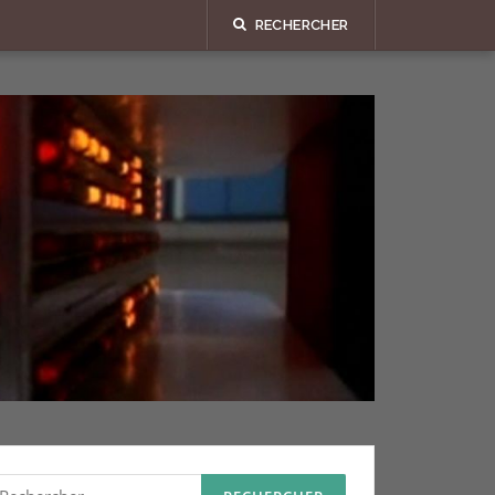
RECHERCHER
echercher :