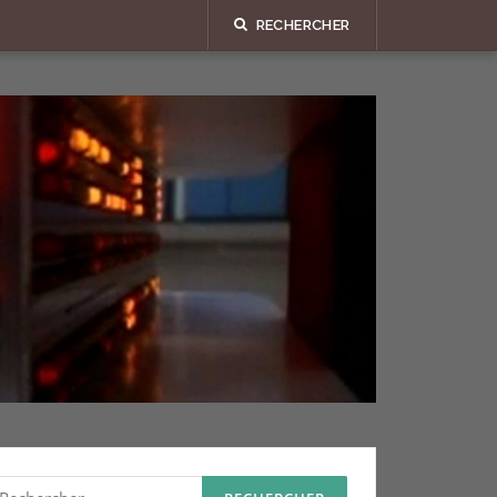
RECHERCHER
echercher :