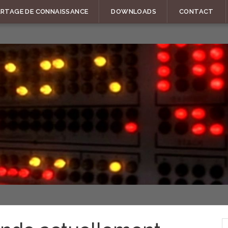
ARTAGE DE CONNAISSANCE
DOWNLOADS
CONTACT
R