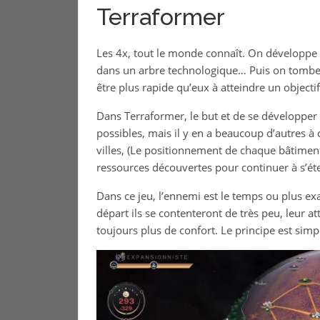
Terraformer
Les 4x, tout le monde connaît. On développe sa
dans un arbre technologique… Puis on tombe s
être plus rapide qu’eux à atteindre un objectif
Dans Terraformer, le but et de se développer 
possibles, mais il y en a beaucoup d’autres à 
villes, (Le positionnement de chaque bâtiment 
ressources découvertes pour continuer à s’éte
Dans ce jeu, l’ennemi est le temps ou plus ex
départ ils se contenteront de très peu, leur 
toujours plus de confort. Le principe est simp