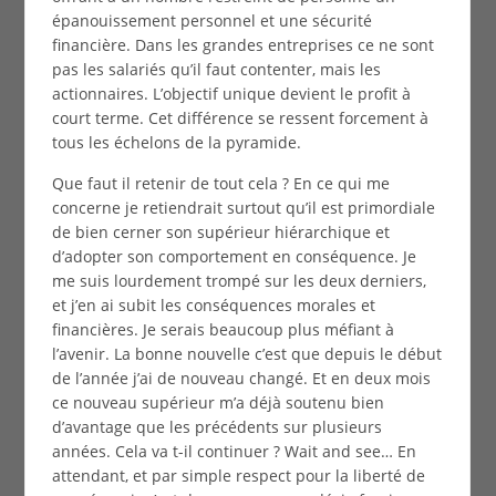
épanouissement personnel et une sécurité
financière. Dans les grandes entreprises ce ne sont
pas les salariés qu’il faut contenter, mais les
actionnaires. L’objectif unique devient le profit à
court terme. Cet différence se ressent forcement à
tous les échelons de la pyramide.
Que faut il retenir de tout cela ? En ce qui me
concerne je retiendrait surtout qu’il est primordiale
de bien cerner son supérieur hiérarchique et
d’adopter son comportement en conséquence. Je
me suis lourdement trompé sur les deux derniers,
et j’en ai subit les conséquences morales et
financières. Je serais beaucoup plus méfiant à
l’avenir. La bonne nouvelle c’est que depuis le début
de l’année j’ai de nouveau changé. Et en deux mois
ce nouveau supérieur m’a déjà soutenu bien
d’avantage que les précédents sur plusieurs
années. Cela va t-il continuer ? Wait and see… En
attendant, et par simple respect pour la liberté de