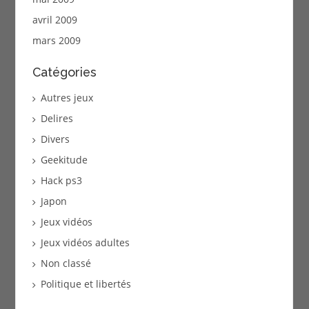
avril 2009
mars 2009
Catégories
Autres jeux
Delires
Divers
Geekitude
Hack ps3
Japon
Jeux vidéos
Jeux vidéos adultes
Non classé
Politique et libertés