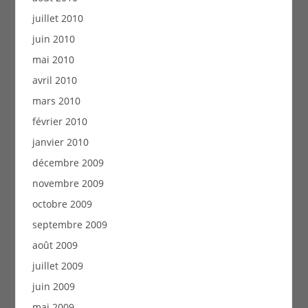
juillet 2010
juin 2010
mai 2010
avril 2010
mars 2010
février 2010
janvier 2010
décembre 2009
novembre 2009
octobre 2009
septembre 2009
août 2009
juillet 2009
juin 2009
mai 2009