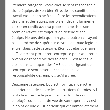
Première catégorie. Votre chef se sent responsable
d’une équipe, de son bien être, de ses conditions de
travail etc. Il cherche à satisfaire les revendications
des uns et des autres, parfois en devant lui même
entrer en conflit avec sa propre hiérarchie. Son
premier réflexe est toujours de défendre son
équipe. Notons déjà que le « grand patron » n’ayant
pas lui même de supérieur devrait, en toute logique,
entrer dans cette catégorie. (Son but étant de faire
suffisamment prospérer l’entreprise pour assurer le
revenu de l’ensemble des salariés.) C’est le cas je
crois dans la plupart des PME, ou le dirigeant de
l’entreprise sent peser sur ses épaules la
responsabilité des emplois qu’il à crée.
Deuxième catégorie. L’objectif principal de votre
supérieur est de suivre les instructions fournies. S’il
faut choisir entre le point de vue d’un de ses
employés ou le point de vue de son supérieur, c’est
le point de vue du supérieur qui est immédiatement