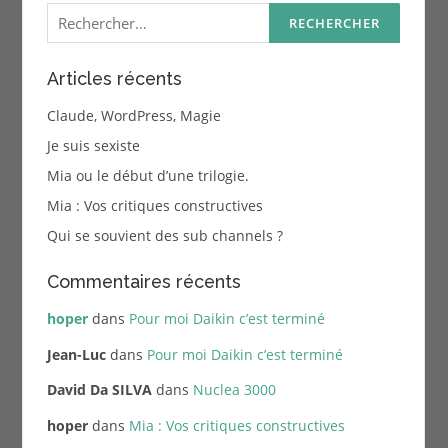
Rechercher :
Articles récents
Claude, WordPress, Magie
Je suis sexiste
Mia ou le début d’une trilogie.
Mia : Vos critiques constructives
Qui se souvient des sub channels ?
Commentaires récents
hoper
dans
Pour moi Daikin c’est terminé
Jean-Luc
dans
Pour moi Daikin c’est terminé
David Da SILVA
dans
Nuclea 3000
hoper
dans
Mia : Vos critiques constructives