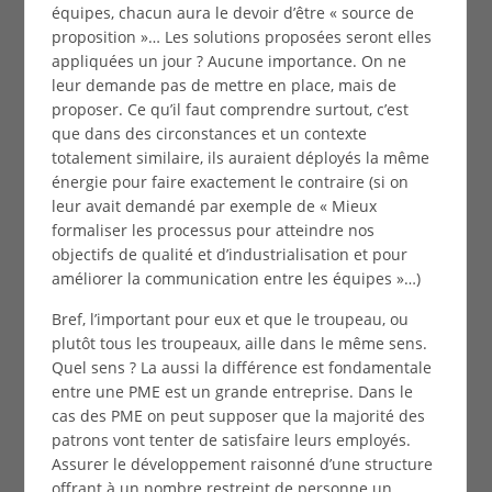
équipes, chacun aura le devoir d’être « source de
proposition »… Les solutions proposées seront elles
appliquées un jour ? Aucune importance. On ne
leur demande pas de mettre en place, mais de
proposer. Ce qu’il faut comprendre surtout, c’est
que dans des circonstances et un contexte
totalement similaire, ils auraient déployés la même
énergie pour faire exactement le contraire (si on
leur avait demandé par exemple de « Mieux
formaliser les processus pour atteindre nos
objectifs de qualité et d’industrialisation et pour
améliorer la communication entre les équipes »…)
Bref, l’important pour eux et que le troupeau, ou
plutôt tous les troupeaux, aille dans le même sens.
Quel sens ? La aussi la différence est fondamentale
entre une PME est un grande entreprise. Dans le
cas des PME on peut supposer que la majorité des
patrons vont tenter de satisfaire leurs employés.
Assurer le développement raisonné d’une structure
offrant à un nombre restreint de personne un