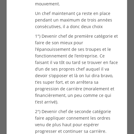
mouvement.
Un chef maintenant ça reste en place
pendant un maximum de trois années
consécutives, il a donc deux choix
1°) Devenir chef de première catégorie et
faire de son mieux pour
l’épanouissement de ses troupes et le
fonctionnement de l’entreprise. Ce
faisant il va tôt ou tard se trouver en face
d’un de ses propres chef auquel il va
devoir s’opposer et là on lui dira bravo,
t’es super fort, et on arrêtera sa
progression de carrière (moralement et
financièrement, un peu comme ce qui
t’est arrivé).
2°) Devenir chef de seconde catégorie
faire appliquer connement les ordres
venu de plus haut pour espérer
progresser et continuer sa carrière.