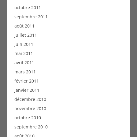
octobre 2011
septembre 2011
août 2011
juillet 2011
juin 2011
mai 2011
avril 2011
mars 2011
février 2011
janvier 2011
décembre 2010
novembre 2010
octobre 2010
septembre 2010
août 2010