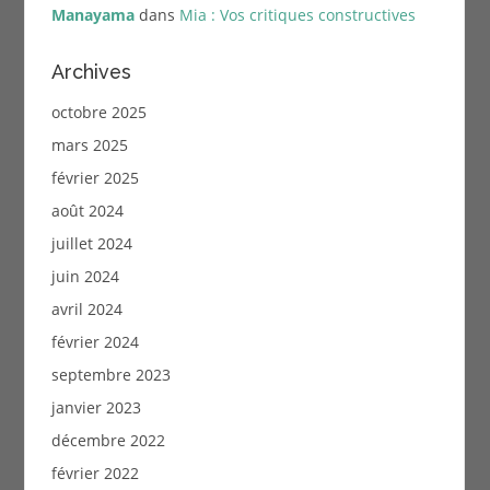
Manayama
dans
Mia : Vos critiques constructives
Archives
octobre 2025
mars 2025
février 2025
août 2024
juillet 2024
juin 2024
avril 2024
février 2024
septembre 2023
janvier 2023
décembre 2022
février 2022