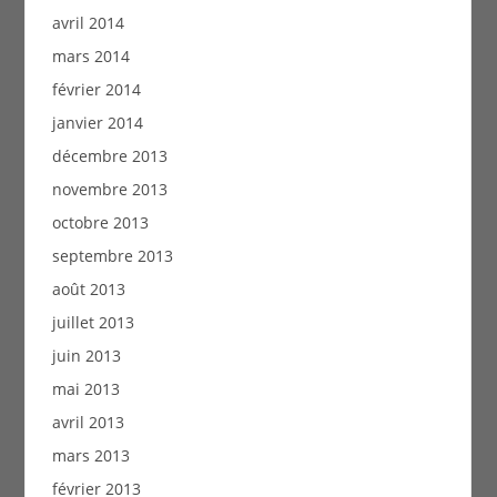
avril 2014
mars 2014
février 2014
janvier 2014
décembre 2013
novembre 2013
octobre 2013
septembre 2013
août 2013
juillet 2013
juin 2013
mai 2013
avril 2013
mars 2013
février 2013