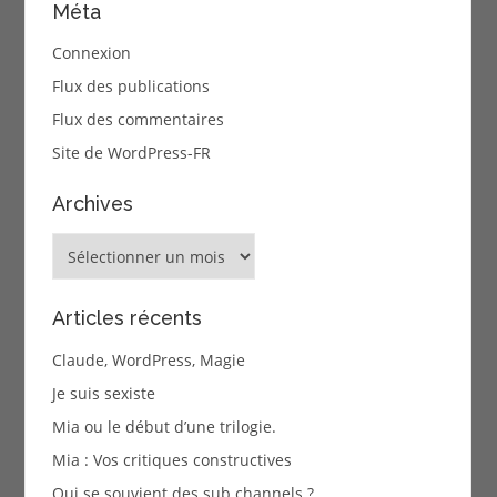
Méta
Connexion
Flux des publications
Flux des commentaires
Site de WordPress-FR
Archives
Archives
Articles récents
Claude, WordPress, Magie
Je suis sexiste
Mia ou le début d’une trilogie.
Mia : Vos critiques constructives
Qui se souvient des sub channels ?