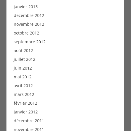
janvier 2013
décembre 2012
novembre 2012
octobre 2012
septembre 2012
août 2012
juillet 2012
juin 2012
mai 2012
avril 2012
mars 2012
février 2012
janvier 2012
décembre 2011
novembre 2011