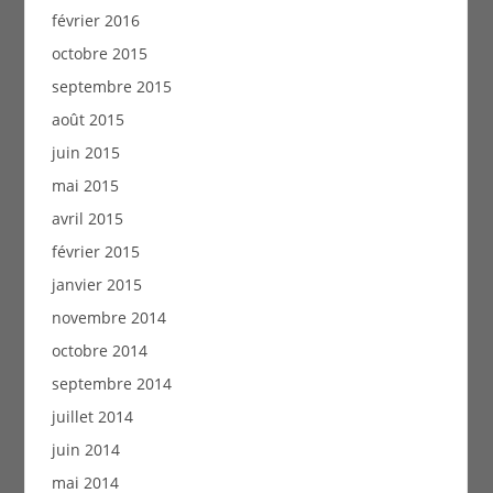
février 2016
octobre 2015
septembre 2015
août 2015
juin 2015
mai 2015
avril 2015
février 2015
janvier 2015
novembre 2014
octobre 2014
septembre 2014
juillet 2014
juin 2014
mai 2014