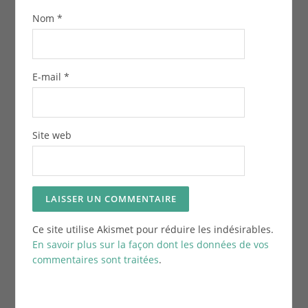
Nom
*
E-mail
*
Site web
Ce site utilise Akismet pour réduire les indésirables.
En savoir plus sur la façon dont les données de vos
commentaires sont traitées
.