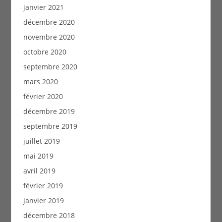
janvier 2021
décembre 2020
novembre 2020
octobre 2020
septembre 2020
mars 2020
février 2020
décembre 2019
septembre 2019
juillet 2019
mai 2019
avril 2019
février 2019
janvier 2019
décembre 2018