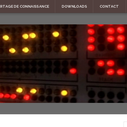
ARTAGE DE CONNAISSANCE
DOWNLOADS
CONTACT
R