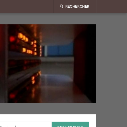
RECHERCHER
echercher :