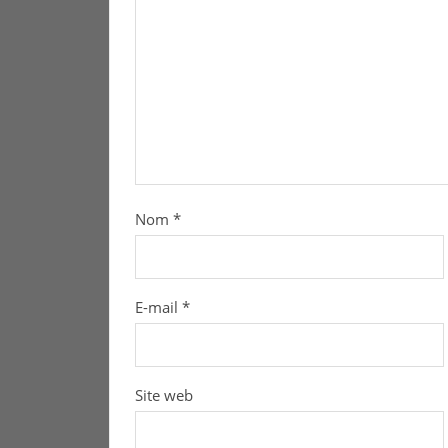
Nom
*
E-mail
*
Site web