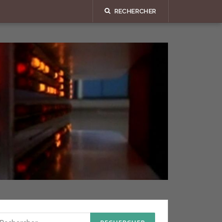
RECHERCHER
echercher :