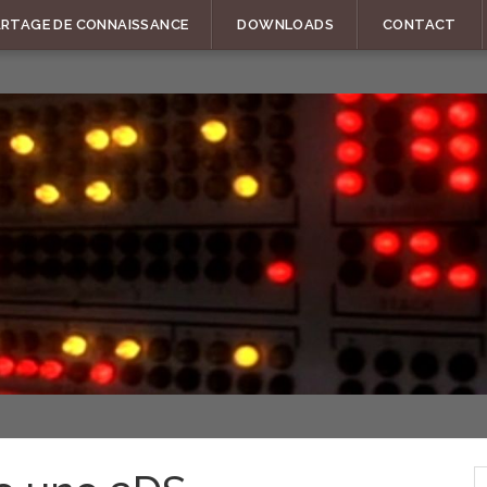
ARTAGE DE CONNAISSANCE
DOWNLOADS
CONTACT
R