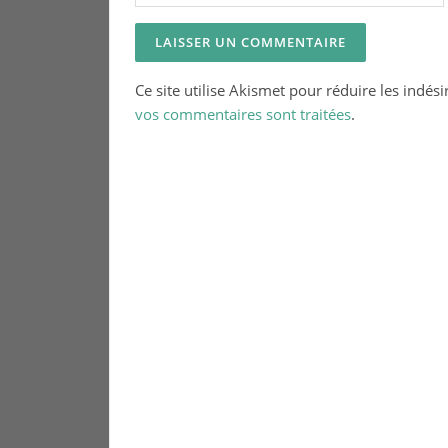
Ce site utilise Akismet pour réduire les indési
vos commentaires sont traitées
.