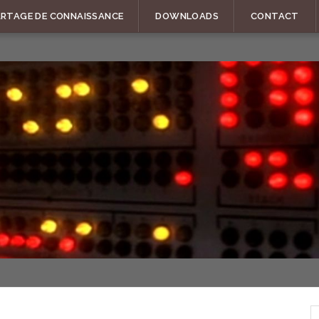
ARTAGE DE CONNAISSANCE
DOWNLOADS
CONTACT
R