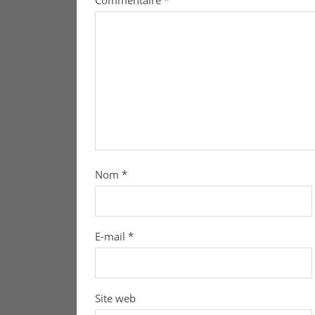
Commentaire
*
Nom
*
E-mail
*
Site web