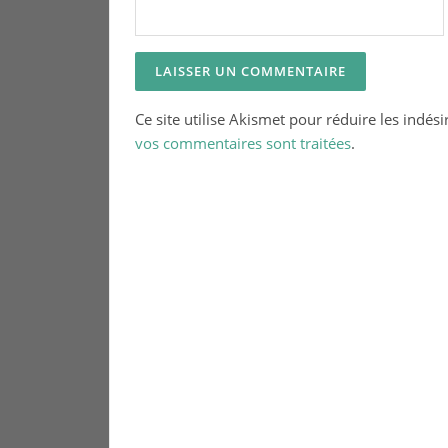
Ce site utilise Akismet pour réduire les indési
vos commentaires sont traitées
.