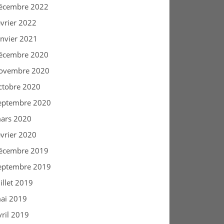
écembre 2022
évrier 2022
anvier 2021
écembre 2020
ovembre 2020
ctobre 2020
eptembre 2020
ars 2020
évrier 2020
écembre 2019
eptembre 2019
uillet 2019
ai 2019
vril 2019