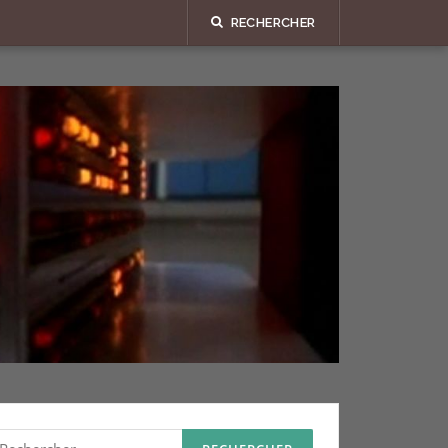
RECHERCHER
echercher :