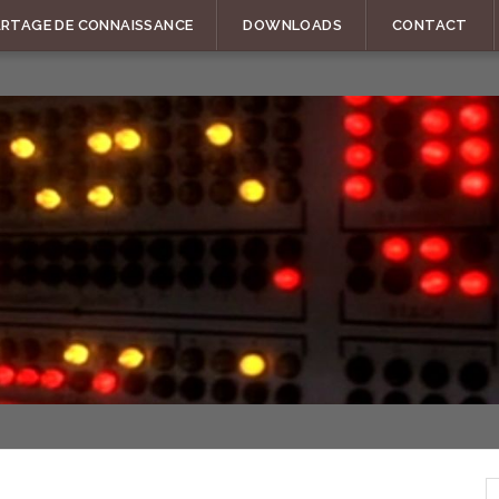
ARTAGE DE CONNAISSANCE
DOWNLOADS
CONTACT
R