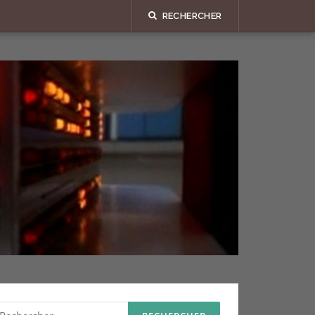
RECHERCHER
echercher :