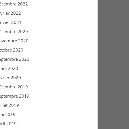
écembre 2022
évrier 2022
anvier 2021
écembre 2020
ovembre 2020
ctobre 2020
eptembre 2020
ars 2020
évrier 2020
écembre 2019
eptembre 2019
uillet 2019
ai 2019
vril 2019