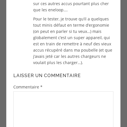
sur ces autres accus pourtant plus cher
que les eneloop….
Pour le tester, je trouve qu’il a quelques
tout minis défaut en terme d’ergonomie
(on peut en parler si tu veux…) mais
globalement c’est un super appareil, qui
est en train de remettre à neuf des vieux
accus récupéré dans ma poubelle (et que
j’avais jeté car les autres chargeurs ne
voulait plus les charger…).
LAISSER UN COMMENTAIRE
Commentaire
*