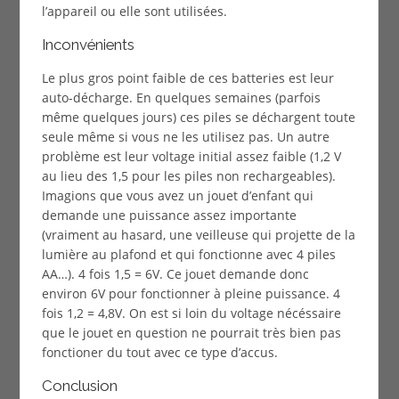
l’appareil ou elle sont utilisées.
Inconvénients
Le plus gros point faible de ces batteries est leur
auto-décharge. En quelques semaines (parfois
même quelques jours) ces piles se déchargent toute
seule même si vous ne les utilisez pas. Un autre
problème est leur voltage initial assez faible (1,2 V
au lieu des 1,5 pour les piles non rechargeables).
Imagions que vous avez un jouet d’enfant qui
demande une puissance assez importante
(vraiment au hasard, une veilleuse qui projette de la
lumière au plafond et qui fonctionne avec 4 piles
AA…). 4 fois 1,5 = 6V. Ce jouet demande donc
environ 6V pour fonctionner à pleine puissance. 4
fois 1,2 = 4,8V. On est si loin du voltage nécéssaire
que le jouet en question ne pourrait très bien pas
fonctioner du tout avec ce type d’accus.
Conclusion