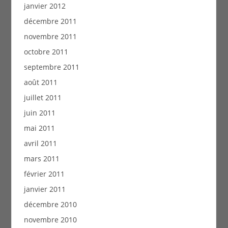
janvier 2012
décembre 2011
novembre 2011
octobre 2011
septembre 2011
août 2011
juillet 2011
juin 2011
mai 2011
avril 2011
mars 2011
février 2011
janvier 2011
décembre 2010
novembre 2010