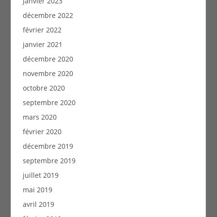
janvier 2023
décembre 2022
février 2022
janvier 2021
décembre 2020
novembre 2020
octobre 2020
septembre 2020
mars 2020
février 2020
décembre 2019
septembre 2019
juillet 2019
mai 2019
avril 2019