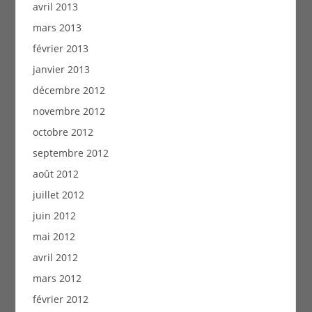
avril 2013
mars 2013
février 2013
janvier 2013
décembre 2012
novembre 2012
octobre 2012
septembre 2012
août 2012
juillet 2012
juin 2012
mai 2012
avril 2012
mars 2012
février 2012