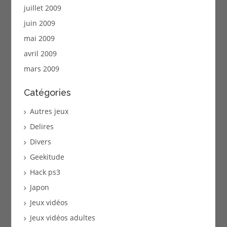
juillet 2009
juin 2009
mai 2009
avril 2009
mars 2009
Catégories
Autres jeux
Delires
Divers
Geekitude
Hack ps3
Japon
Jeux vidéos
Jeux vidéos adultes