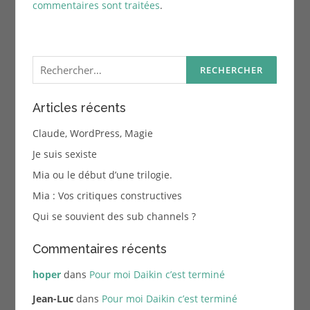
commentaires sont traitées
.
Rechercher :
Articles récents
Claude, WordPress, Magie
Je suis sexiste
Mia ou le début d’une trilogie.
Mia : Vos critiques constructives
Qui se souvient des sub channels ?
Commentaires récents
hoper
dans
Pour moi Daikin c’est terminé
Jean-Luc
dans
Pour moi Daikin c’est terminé