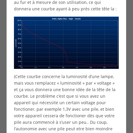
au fur et à mesure de son utilisation, ce qui
donnera une courbe ayant à peu près cette tête la :
(Cette courbe concerne la luminosité d’une lampe,
mais vous remplacez « luminosité » par « voltage »
et ça vous donnera une bonne idée de la tête de la
courbe. Le problème c’est que si vous avez un
appareil qui nécessite un certain voltage pour
fonctioner, par exemple 1,3V avec une pile, et bien
votre appareil cessera de fonctioner dès que votre
pile aura commencé à s’user un peu.. Du coup,
l’autonomie avec une pile peut etre bien moindre