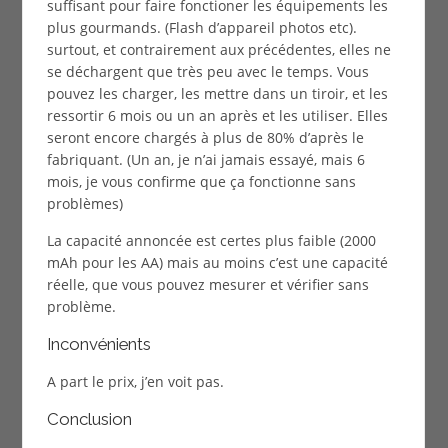
suffisant pour faire fonctioner les équipements les
plus gourmands. (Flash d’appareil photos etc).
surtout, et contrairement aux précédentes, elles ne
se déchargent que très peu avec le temps. Vous
pouvez les charger, les mettre dans un tiroir, et les
ressortir 6 mois ou un an après et les utiliser. Elles
seront encore chargés à plus de 80% d’après le
fabriquant. (Un an, je n’ai jamais essayé, mais 6
mois, je vous confirme que ça fonctionne sans
problèmes)
La capacité annoncée est certes plus faible (2000
mAh pour les AA) mais au moins c’est une capacité
réelle, que vous pouvez mesurer et vérifier sans
problème.
Inconvénients
A part le prix, j’en voit pas.
Conclusion