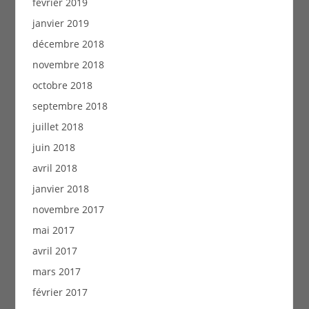
février 2019
janvier 2019
décembre 2018
novembre 2018
octobre 2018
septembre 2018
juillet 2018
juin 2018
avril 2018
janvier 2018
novembre 2017
mai 2017
avril 2017
mars 2017
février 2017