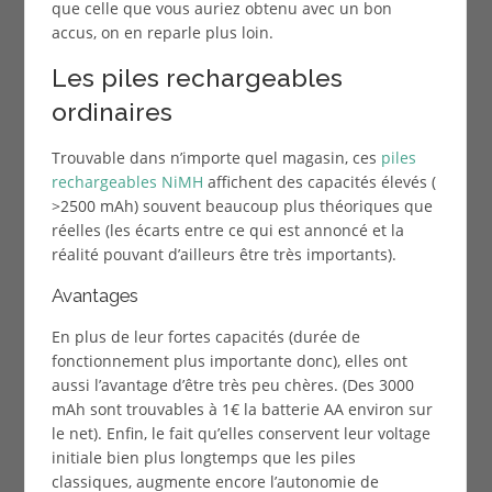
que celle que vous auriez obtenu avec un bon
accus, on en reparle plus loin.
Les piles rechargeables
ordinaires
Trouvable dans n’importe quel magasin, ces
piles
rechargeables NiMH
affichent des capacités élevés (
>2500 mAh) souvent beaucoup plus théoriques que
réelles (les écarts entre ce qui est annoncé et la
réalité pouvant d’ailleurs être très importants).
Avantages
En plus de leur fortes capacités (durée de
fonctionnement plus importante donc), elles ont
aussi l’avantage d’être très peu chères. (Des 3000
mAh sont trouvables à 1€ la batterie AA environ sur
le net). Enfin, le fait qu’elles conservent leur voltage
initiale bien plus longtemps que les piles
classiques, augmente encore l’autonomie de