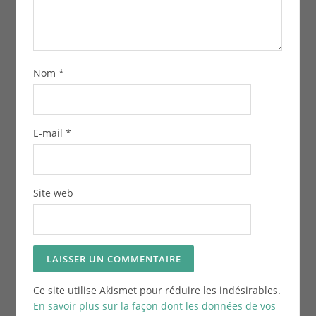
Nom
*
E-mail
*
Site web
Ce site utilise Akismet pour réduire les indésirables.
En savoir plus sur la façon dont les données de vos