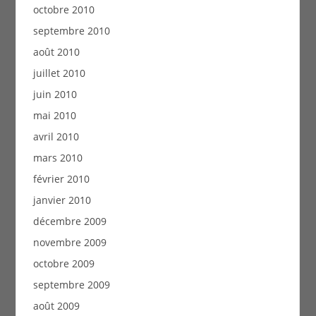
octobre 2010
septembre 2010
août 2010
juillet 2010
juin 2010
mai 2010
avril 2010
mars 2010
février 2010
janvier 2010
décembre 2009
novembre 2009
octobre 2009
septembre 2009
août 2009