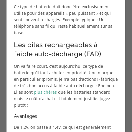
Ce type de batterie doit donc être exclusivement
utilisé pour des appareils « peu puissant » et qui
sont souvent rechargés. Exemple typique : Un
téléphone sans fil qui reste habituellement sur sa
base.
Les piles rechargeables à
faible auto-décharge (FAD)
On va faire court, c’est aujourd’hui ce type de
batterie qu’il faut acheter en priorité. Une marque
en particulier (promis, je n’a pas d’actions !) fabrique
de très bon accus à faible auto décharge : Eneloop.
Elles sont
plus chères
que les batteries standard,
mais le coût d’achat est totalement justifié. Jugez
plutôt :
Avantages
De 1,2V, on passe à 1,4V, ce qui est généralement