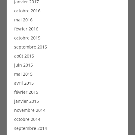
janvier 2017
octobre 2016
mai 2016
février 2016
octobre 2015
septembre 2015
août 2015
juin 2015
mai 2015
avril 2015
février 2015
janvier 2015
novembre 2014
octobre 2014
septembre 2014