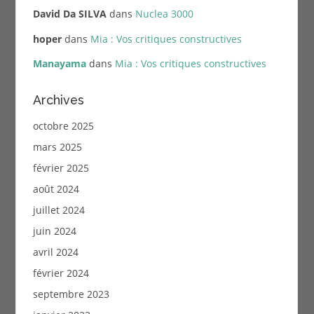
David Da SILVA
dans
Nuclea 3000
hoper
dans
Mia : Vos critiques constructives
Manayama
dans
Mia : Vos critiques constructives
Archives
octobre 2025
mars 2025
février 2025
août 2024
juillet 2024
juin 2024
avril 2024
février 2024
septembre 2023