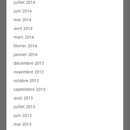
juillet 2014
juin 2014
mai 2014
avril 2014
mars 2014
février 2014
janvier 2014
décembre 2013
novembre 2013
octobre 2013
septembre 2013
août 2013
juillet 2013
juin 2013
mai 2013