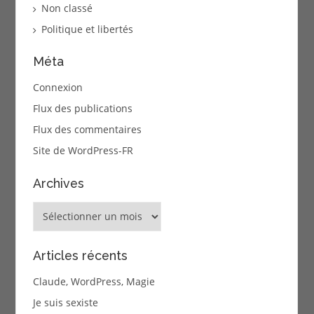
Non classé
Politique et libertés
Méta
Connexion
Flux des publications
Flux des commentaires
Site de WordPress-FR
Archives
Archives
Articles récents
Claude, WordPress, Magie
Je suis sexiste