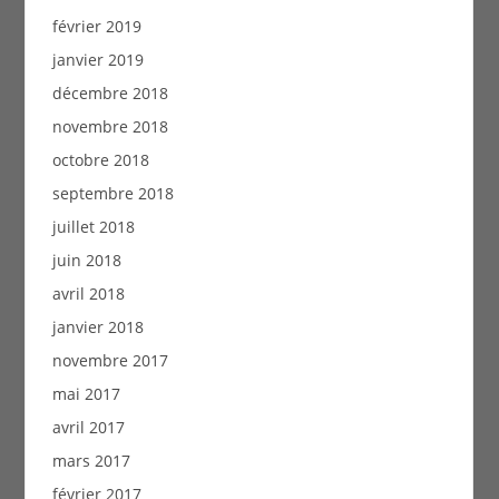
février 2019
janvier 2019
décembre 2018
novembre 2018
octobre 2018
septembre 2018
juillet 2018
juin 2018
avril 2018
janvier 2018
novembre 2017
mai 2017
avril 2017
mars 2017
février 2017