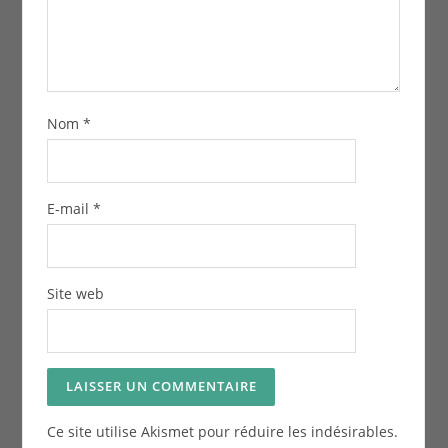
Nom
*
E-mail
*
Site web
Ce site utilise Akismet pour réduire les indésirables.