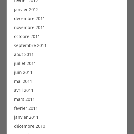
février 2012
janvier 2012
décembre 2011
novembre 2011
octobre 2011
septembre 2011
août 2011
juillet 2011
juin 2011
mai 2011
avril 2011
mars 2011
février 2011
janvier 2011
décembre 2010