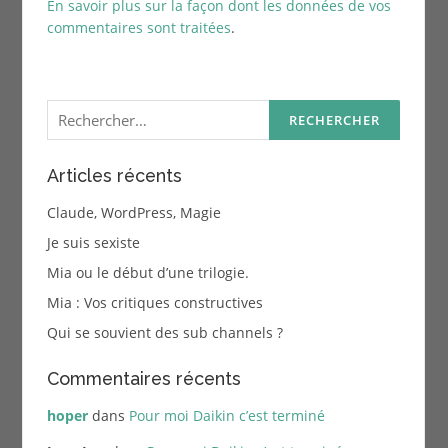
En savoir plus sur la façon dont les données de vos
commentaires sont traitées
.
Rechercher :
Articles récents
Claude, WordPress, Magie
Je suis sexiste
Mia ou le début d’une trilogie.
Mia : Vos critiques constructives
Qui se souvient des sub channels ?
Commentaires récents
hoper
dans
Pour moi Daikin c’est terminé