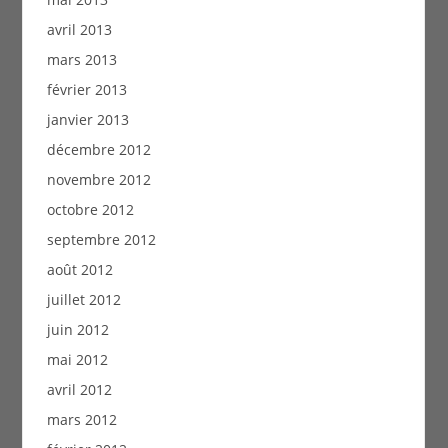
avril 2013
mars 2013
février 2013
janvier 2013
décembre 2012
novembre 2012
octobre 2012
septembre 2012
août 2012
juillet 2012
juin 2012
mai 2012
avril 2012
mars 2012