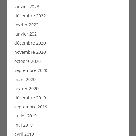
janvier 2023
décembre 2022
février 2022
janvier 2021
décembre 2020
novembre 2020
octobre 2020
septembre 2020
mars 2020
février 2020
décembre 2019
septembre 2019
juillet 2019
mai 2019
avril 2019