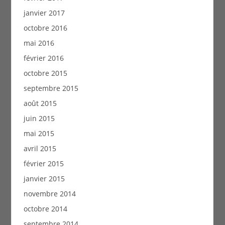
janvier 2017
octobre 2016
mai 2016
février 2016
octobre 2015
septembre 2015
août 2015
juin 2015
mai 2015
avril 2015
février 2015
janvier 2015
novembre 2014
octobre 2014
septembre 2014