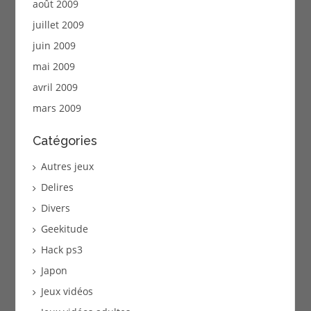
août 2009
juillet 2009
juin 2009
mai 2009
avril 2009
mars 2009
Catégories
Autres jeux
Delires
Divers
Geekitude
Hack ps3
Japon
Jeux vidéos