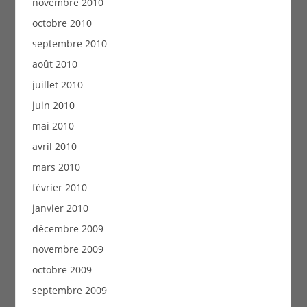
novembre 2010
octobre 2010
septembre 2010
août 2010
juillet 2010
juin 2010
mai 2010
avril 2010
mars 2010
février 2010
janvier 2010
décembre 2009
novembre 2009
octobre 2009
septembre 2009