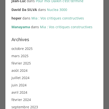
Jean-Luc
dans
Pour moi Daikin c’est terminé
David Da SILVA
dans
Nuclea 3000
hoper
dans
Mia : Vos critiques constructives
Manayama
dans
Mia : Vos critiques constructives
Archives
octobre 2025
mars 2025
février 2025
août 2024
juillet 2024
juin 2024
avril 2024
février 2024
septembre 2023