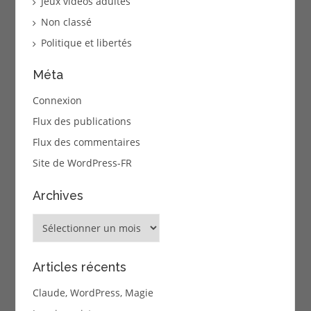
Jeux vidéos adultes
Non classé
Politique et libertés
Méta
Connexion
Flux des publications
Flux des commentaires
Site de WordPress-FR
Archives
Archives
Articles récents
Claude, WordPress, Magie