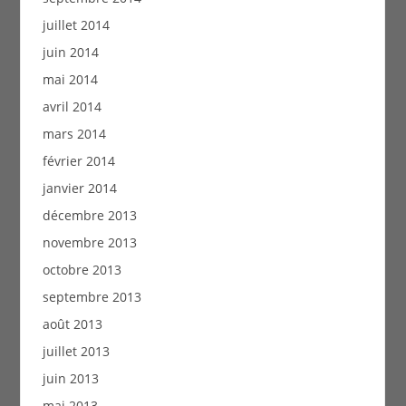
juillet 2014
juin 2014
mai 2014
avril 2014
mars 2014
février 2014
janvier 2014
décembre 2013
novembre 2013
octobre 2013
septembre 2013
août 2013
juillet 2013
juin 2013
mai 2013