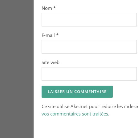
Nom
*
E-mail
*
Site web
Ce site utilise Akismet pour réduire les indési
vos commentaires sont traitées
.