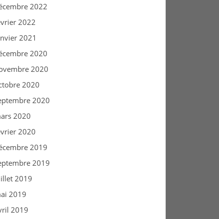
écembre 2022
évrier 2022
anvier 2021
écembre 2020
ovembre 2020
ctobre 2020
eptembre 2020
ars 2020
évrier 2020
écembre 2019
eptembre 2019
uillet 2019
ai 2019
vril 2019