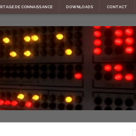
ARTAGE DE CONNAISSANCE
DOWNLOADS
CONTACT
R