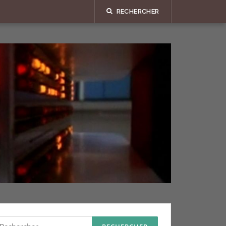
RECHERCHER
echercher :