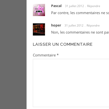
Pascal
31 juillet 2012
Répondre
Par contre, les commentaires ne son
hoper
31 juillet 2012
Répondre
Non, les commentaires ne sont pas
LAISSER UN COMMENTAIRE
Commentaire
*