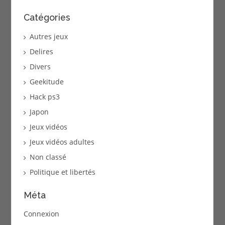
Catégories
Autres jeux
Delires
Divers
Geekitude
Hack ps3
Japon
Jeux vidéos
Jeux vidéos adultes
Non classé
Politique et libertés
Méta
Connexion