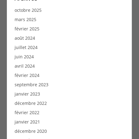
octobre 2025
mars 2025
février 2025
août 2024
juillet 2024
juin 2024
avril 2024
février 2024
septembre 2023
janvier 2023
décembre 2022
février 2022
janvier 2021
décembre 2020