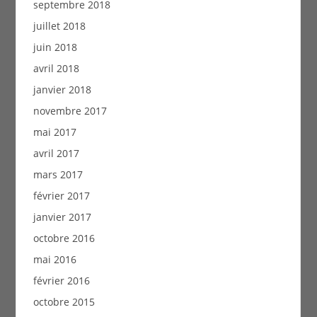
septembre 2018
juillet 2018
juin 2018
avril 2018
janvier 2018
novembre 2017
mai 2017
avril 2017
mars 2017
février 2017
janvier 2017
octobre 2016
mai 2016
février 2016
octobre 2015