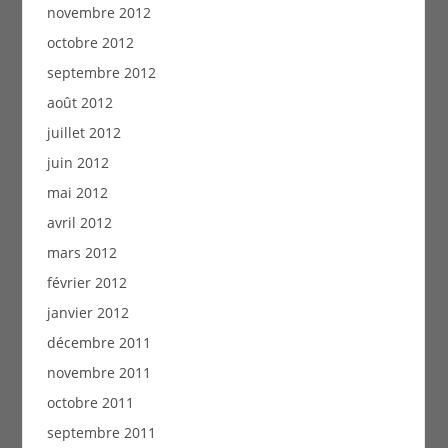
novembre 2012
octobre 2012
septembre 2012
août 2012
juillet 2012
juin 2012
mai 2012
avril 2012
mars 2012
février 2012
janvier 2012
décembre 2011
novembre 2011
octobre 2011
septembre 2011