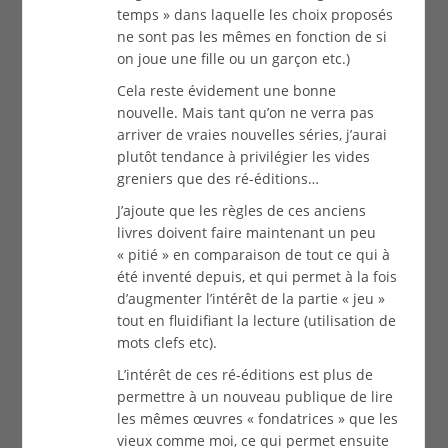
temps » dans laquelle les choix proposés
ne sont pas les mêmes en fonction de si
on joue une fille ou un garçon etc.)
Cela reste évidement une bonne
nouvelle. Mais tant qu’on ne verra pas
arriver de vraies nouvelles séries, j’aurai
plutôt tendance à privilégier les vides
greniers que des ré-éditions…
J’ajoute que les règles de ces anciens
livres doivent faire maintenant un peu
« pitié » en comparaison de tout ce qui à
été inventé depuis, et qui permet à la fois
d’augmenter l’intérêt de la partie « jeu »
tout en fluidifiant la lecture (utilisation de
mots clefs etc).
L’intérêt de ces ré-éditions est plus de
permettre à un nouveau publique de lire
les mêmes œuvres « fondatrices » que les
vieux comme moi, ce qui permet ensuite