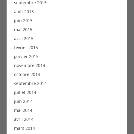
septembre 2015
août 2015
juin 2015
mai 2015
avril 2015
février 2015
janvier 2015
novembre 2014
octobre 2014
septembre 2014
juillet 2014
juin 2014
mai 2014
avril 2014
mars 2014