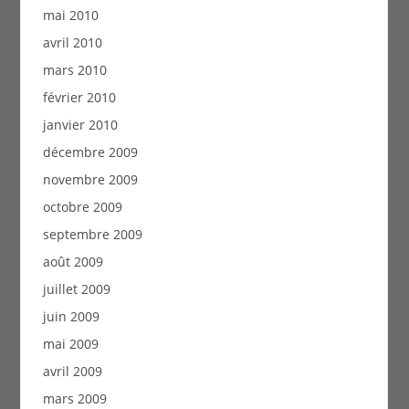
mai 2010
avril 2010
mars 2010
février 2010
janvier 2010
décembre 2009
novembre 2009
octobre 2009
septembre 2009
août 2009
juillet 2009
juin 2009
mai 2009
avril 2009
mars 2009