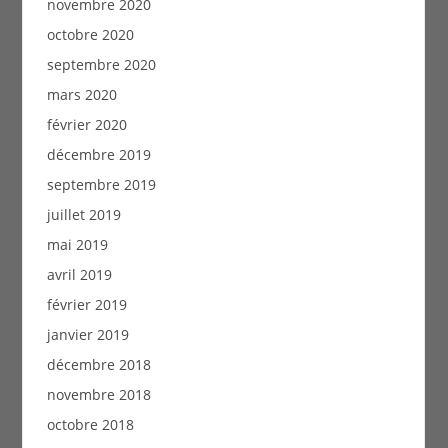
novembre 2020
octobre 2020
septembre 2020
mars 2020
février 2020
décembre 2019
septembre 2019
juillet 2019
mai 2019
avril 2019
février 2019
janvier 2019
décembre 2018
novembre 2018
octobre 2018