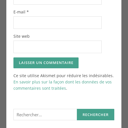
E-mail
*
Site web
Ce site utilise Akismet pour réduire les indésirables.
En savoir plus sur la façon dont les données de vos
commentaires sont traitées
.
Rechercher :