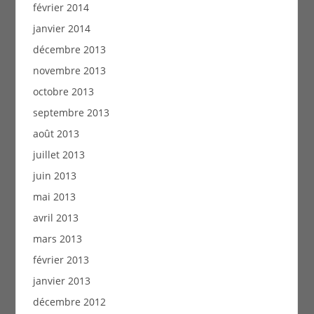
février 2014
janvier 2014
décembre 2013
novembre 2013
octobre 2013
septembre 2013
août 2013
juillet 2013
juin 2013
mai 2013
avril 2013
mars 2013
février 2013
janvier 2013
décembre 2012