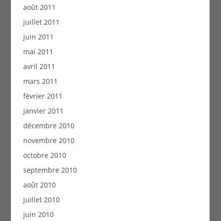
août 2011
juillet 2011
juin 2011
mai 2011
avril 2011
mars 2011
février 2011
janvier 2011
décembre 2010
novembre 2010
octobre 2010
septembre 2010
août 2010
juillet 2010
juin 2010