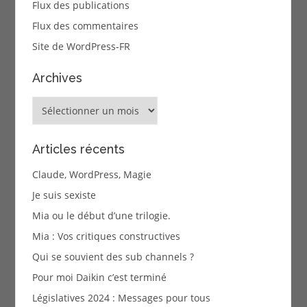
Flux des publications
Flux des commentaires
Site de WordPress-FR
Archives
Archives
Articles récents
Claude, WordPress, Magie
Je suis sexiste
Mia ou le début d’une trilogie.
Mia : Vos critiques constructives
Qui se souvient des sub channels ?
Pour moi Daikin c’est terminé
Législatives 2024 : Messages pour tous