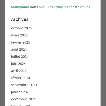
Manayama
dans
Mia : Vos critiques constructives
Archives
octobre 2025
mars 2025
février 2025
août 2024
juillet 2024
juin 2024
avril 2024
février 2024
septembre 2023
janvier 2023
décembre 2022