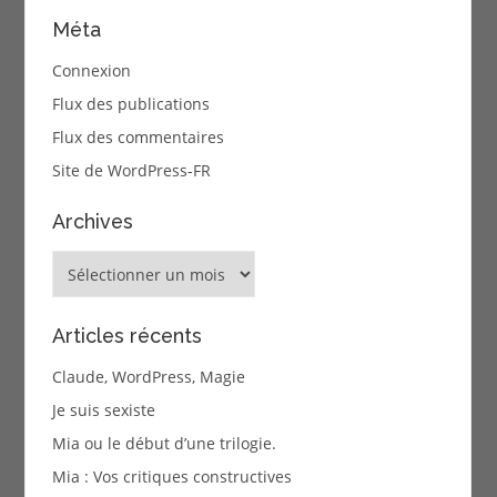
Méta
Connexion
Flux des publications
Flux des commentaires
Site de WordPress-FR
Archives
Archives
Articles récents
Claude, WordPress, Magie
Je suis sexiste
Mia ou le début d’une trilogie.
Mia : Vos critiques constructives