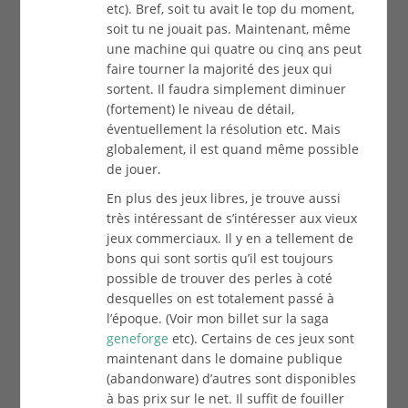
etc). Bref, soit tu avait le top du moment,
soit tu ne jouait pas. Maintenant, même
une machine qui quatre ou cinq ans peut
faire tourner la majorité des jeux qui
sortent. Il faudra simplement diminuer
(fortement) le niveau de détail,
éventuellement la résolution etc. Mais
globalement, il est quand même possible
de jouer.
En plus des jeux libres, je trouve aussi
très intéressant de s’intéresser aux vieux
jeux commerciaux. Il y en a tellement de
bons qui sont sortis qu’il est toujours
possible de trouver des perles à coté
desquelles on est totalement passé à
l’époque. (Voir mon billet sur la saga
geneforge
etc). Certains de ces jeux sont
maintenant dans le domaine publique
(abandonware) d’autres sont disponibles
à bas prix sur le net. Il suffit de fouiller