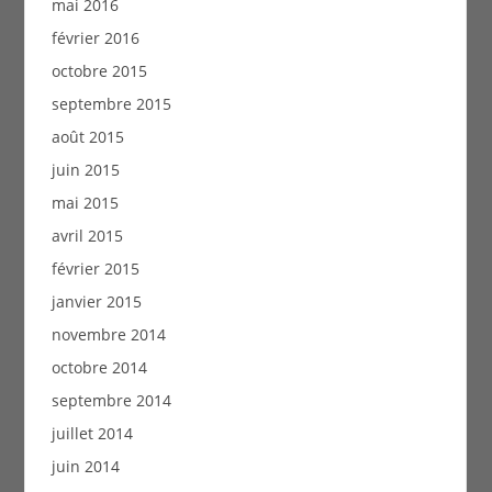
mai 2016
février 2016
octobre 2015
septembre 2015
août 2015
juin 2015
mai 2015
avril 2015
février 2015
janvier 2015
novembre 2014
octobre 2014
septembre 2014
juillet 2014
juin 2014