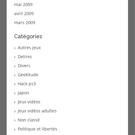
mai 2009
avril 2009
mars 2009
Catégories
Autres jeux
Delires
Divers
Geekitude
Hack ps3
Japon
Jeux vidéos
Jeux vidéos adultes
Non classé
Politique et libertés