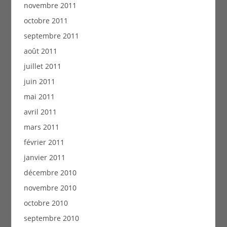
novembre 2011
octobre 2011
septembre 2011
août 2011
juillet 2011
juin 2011
mai 2011
avril 2011
mars 2011
février 2011
janvier 2011
décembre 2010
novembre 2010
octobre 2010
septembre 2010