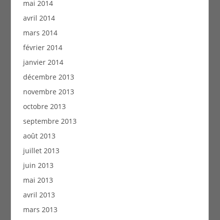
mai 2014
avril 2014
mars 2014
février 2014
janvier 2014
décembre 2013
novembre 2013
octobre 2013
septembre 2013
août 2013
juillet 2013
juin 2013
mai 2013
avril 2013
mars 2013