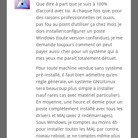
Que dire à part que je suis à 100%
d’accord avec toi. A chaque fois que, pour
des raisons professionnelles (et ouais,
pas fou au point d’utiliser ça chez moi), je
dois installer/configurer un poste
Windows (toute version confondue), je me
demande toujours comment on peut
payer aussi cher pour un système qui à
mes yeux me parait totalement désuet.
Pour toute machine vendue sans système
pré-installé, il faut bien admettre qu’en
règle générale, un système GNU/Linux
sera beaucoup plus simple à installer
(sauf rares cas avec matériel particulier).
En moyenne, une heure et demie pour un
poste complètement installé avec tous les
drivers et MAJ (avec 2 redémarrages).
Sous Windows, je comptes au moins 4h
pour installer toutes les MAJ, par contre,
niveau reboot, je ne comptes même plus