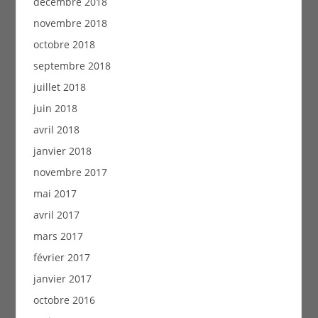
décembre 2018
novembre 2018
octobre 2018
septembre 2018
juillet 2018
juin 2018
avril 2018
janvier 2018
novembre 2017
mai 2017
avril 2017
mars 2017
février 2017
janvier 2017
octobre 2016