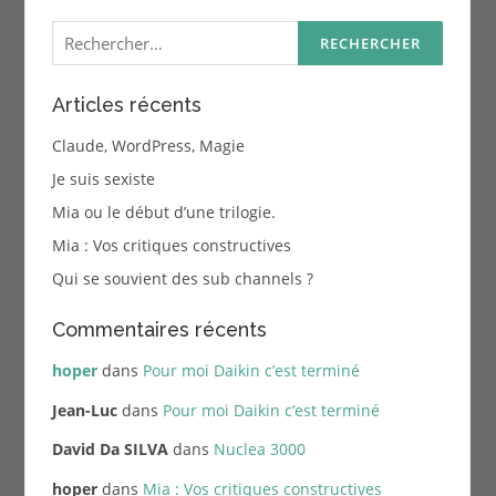
Rechercher :
Articles récents
Claude, WordPress, Magie
Je suis sexiste
Mia ou le début d’une trilogie.
Mia : Vos critiques constructives
Qui se souvient des sub channels ?
Commentaires récents
hoper
dans
Pour moi Daikin c’est terminé
Jean-Luc
dans
Pour moi Daikin c’est terminé
David Da SILVA
dans
Nuclea 3000
hoper
dans
Mia : Vos critiques constructives