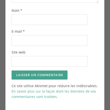
Nom
*
E-mail
*
Site web
Ce site utilise Akismet pour réduire les indésirables.
En savoir plus sur la façon dont les données de vos
commentaires sont traitées
.