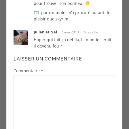
pour trouver son bonheur
FTL
par exemple, m’a procuré autant de
plaisir que skyrim…
Julien et Nel
7 mai 2013
Répondre
Hoper qui fait ça débila, le monde serait-
il devenu fou ?
LAISSER UN COMMENTAIRE
Commentaire
*