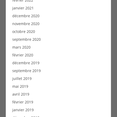
février 2022
janvier 2021
décembre 2020
novembre 2020
octobre 2020
septembre 2020
mars 2020
février 2020
décembre 2019
septembre 2019
juillet 2019
mai 2019
avril 2019
février 2019
janvier 2019