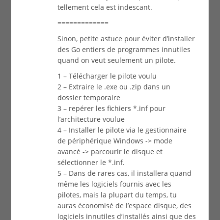
tellement cela est indescant.
=============
Sinon, petite astuce pour éviter d’installer
des Go entiers de programmes innutiles
quand on veut seulement un pilote.
1 – Télécharger le pilote voulu
2 – Extraire le .exe ou .zip dans un
dossier temporaire
3 – repérer les fichiers *.inf pour
l’architecture voulue
4 – Installer le pilote via le gestionnaire
de périphérique Windows -> mode
avancé -> parcourir le disque et
sélectionner le *.inf.
5 – Dans de rares cas, il installera quand
même les logiciels fournis avec les
pilotes, mais la plupart du temps, tu
auras économisé de l’espace disque, des
logiciels innutiles d’installés ainsi que des