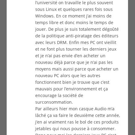
l’université on travaille le plus souvent
sous Linux et quelques rares fois sous
Windows. En ce moment j’ai moins de
temps libre et donc moins le temps de
jouer. De plus je suis totalement dégoûté
de la politique anti-piratage des éditeurs
avec leurs DRM. Enfin mes PC ont vieillit
et ne font plus tourner les derniers jeux
et je n’ai pas envie d’en acheter un
nouveau déjà parce que je n’ai pas les
moyens mais aussi parce que acheter un
nouveau PC alors que les autres
fonctionnent bien je trouve que c’est
mauvais pour l’environnement et ça
encourage la société de
surconsommation.
Par ailleurs hier mon casque Audio m’a
lâché ça va faire le deuxième cette année,
j’en ai vraiment ras le bol de ces produits
jetables qui nous pousse à consommer.