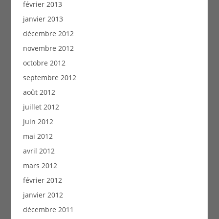
février 2013
janvier 2013
décembre 2012
novembre 2012
octobre 2012
septembre 2012
août 2012
juillet 2012
juin 2012
mai 2012
avril 2012
mars 2012
février 2012
janvier 2012
décembre 2011