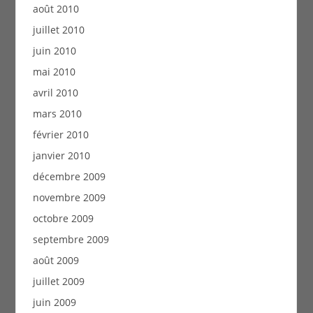
août 2010
juillet 2010
juin 2010
mai 2010
avril 2010
mars 2010
février 2010
janvier 2010
décembre 2009
novembre 2009
octobre 2009
septembre 2009
août 2009
juillet 2009
juin 2009