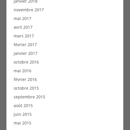
janvier 2018
novembre 2017
mai 2017
avril 2017
mars 2017
février 2017
janvier 2017
octobre 2016
mai 2016
février 2016
octobre 2015
septembre 2015
août 2015
juin 2015
mai 2015