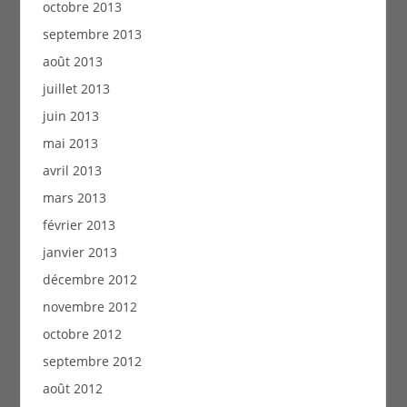
octobre 2013
septembre 2013
août 2013
juillet 2013
juin 2013
mai 2013
avril 2013
mars 2013
février 2013
janvier 2013
décembre 2012
novembre 2012
octobre 2012
septembre 2012
août 2012