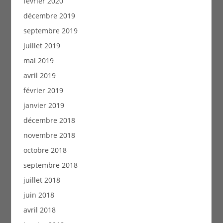
février 2020
décembre 2019
septembre 2019
juillet 2019
mai 2019
avril 2019
février 2019
janvier 2019
décembre 2018
novembre 2018
octobre 2018
septembre 2018
juillet 2018
juin 2018
avril 2018