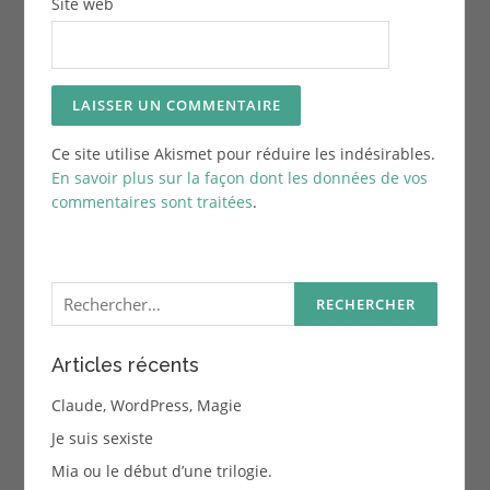
Site web
Ce site utilise Akismet pour réduire les indésirables.
En savoir plus sur la façon dont les données de vos
commentaires sont traitées
.
Rechercher :
Articles récents
Claude, WordPress, Magie
Je suis sexiste
Mia ou le début d’une trilogie.