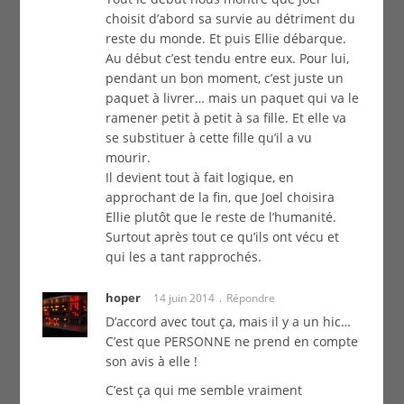
choisit d’abord sa survie au détriment du
reste du monde. Et puis Ellie débarque.
Au début c’est tendu entre eux. Pour lui,
pendant un bon moment, c’est juste un
paquet à livrer… mais un paquet qui va le
ramener petit à petit à sa fille. Et elle va
se substituer à cette fille qu’il a vu
mourir.
Il devient tout à fait logique, en
approchant de la fin, que Joel choisira
Ellie plutôt que le reste de l’humanité.
Surtout après tout ce qu’ils ont vécu et
qui les a tant rapprochés.
hoper
14 juin 2014
Répondre
D’accord avec tout ça, mais il y a un hic…
C’est que PERSONNE ne prend en compte
son avis à elle !
C’est ça qui me semble vraiment