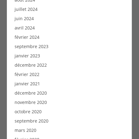
juillet 2024
juin 2024
avril 2024
février 2024
septembre 2023
janvier 2023
décembre 2022
février 2022
janvier 2021
décembre 2020
novembre 2020
octobre 2020
septembre 2020
mars 2020