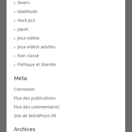
Divers
Geekitude
Hack ps3
Japon
Jeux vidéos
Jeux vidéos adultes
Non classé
Politique et libertés
Méta
Connexion
Flux des publications
Flux des commentaires
Site de WordPress-FR
Archives