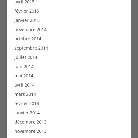
avril 2015
février 2015
janvier 2015
novembre 2014
octobre 2014
septembre 2014
juillet 2014
juin 2014
mai 2014
avril 2014
mars 2014
février 2014
janvier 2014
décembre 2013
novembre 2013