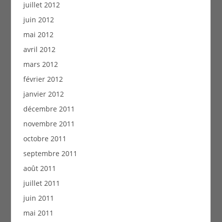
juillet 2012
juin 2012
mai 2012
avril 2012
mars 2012
février 2012
janvier 2012
décembre 2011
novembre 2011
octobre 2011
septembre 2011
août 2011
juillet 2011
juin 2011
mai 2011