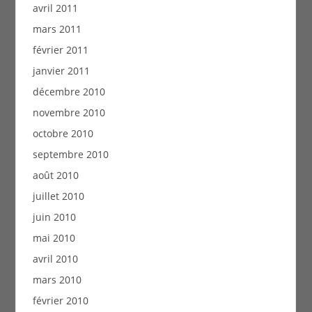
avril 2011
mars 2011
février 2011
janvier 2011
décembre 2010
novembre 2010
octobre 2010
septembre 2010
août 2010
juillet 2010
juin 2010
mai 2010
avril 2010
mars 2010
février 2010