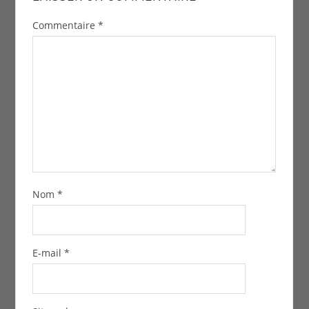
Commentaire
*
Nom
*
E-mail
*