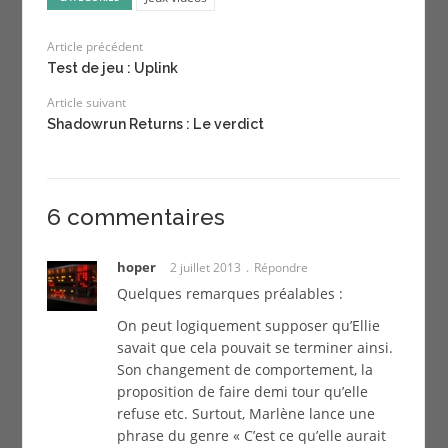
Article précédent
Test de jeu : Uplink
Article suivant
Shadowrun Returns : Le verdict
6 commentaires
hoper
2 juillet 2013
Répondre
Quelques remarques préalables :
On peut logiquement supposer qu’Ellie
savait que cela pouvait se terminer ainsi.
Son changement de comportement, la
proposition de faire demi tour qu’elle
refuse etc. Surtout, Marlène lance une
phrase du genre « C’est ce qu’elle aurait