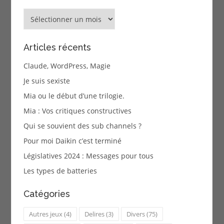
Archives
Articles récents
Claude, WordPress, Magie
Je suis sexiste
Mia ou le début d’une trilogie.
Mia : Vos critiques constructives
Qui se souvient des sub channels ?
Pour moi Daikin c’est terminé
Législatives 2024 : Messages pour tous
Les types de batteries
Catégories
Autres jeux
(4)
Delires
(3)
Divers
(75)