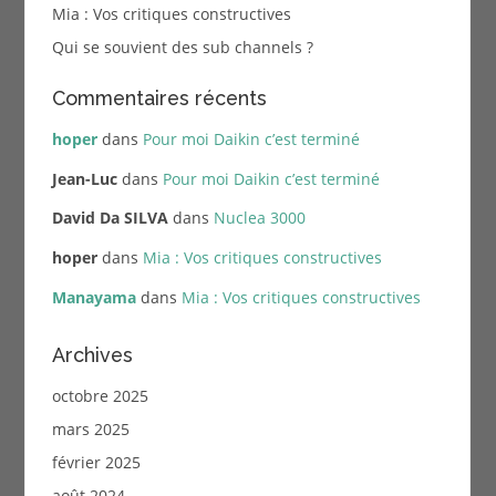
Mia : Vos critiques constructives
Qui se souvient des sub channels ?
Commentaires récents
hoper
dans
Pour moi Daikin c’est terminé
Jean-Luc
dans
Pour moi Daikin c’est terminé
David Da SILVA
dans
Nuclea 3000
hoper
dans
Mia : Vos critiques constructives
Manayama
dans
Mia : Vos critiques constructives
Archives
octobre 2025
mars 2025
février 2025
août 2024