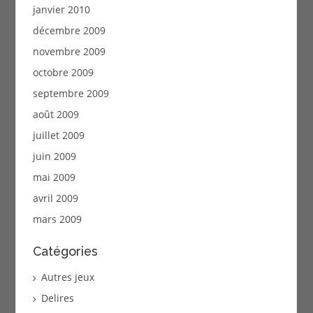
janvier 2010
décembre 2009
novembre 2009
octobre 2009
septembre 2009
août 2009
juillet 2009
juin 2009
mai 2009
avril 2009
mars 2009
Catégories
Autres jeux
Delires