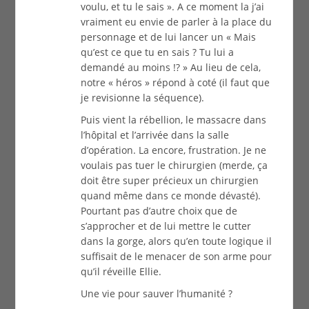
voulu, et tu le sais ». A ce moment la j’ai
vraiment eu envie de parler à la place du
personnage et de lui lancer un « Mais
qu’est ce que tu en sais ? Tu lui a
demandé au moins !? » Au lieu de cela,
notre « héros » répond à coté (il faut que
je revisionne la séquence).
Puis vient la rébellion, le massacre dans
l’hôpital et l’arrivée dans la salle
d’opération. La encore, frustration. Je ne
voulais pas tuer le chirurgien (merde, ça
doit être super précieux un chirurgien
quand même dans ce monde dévasté).
Pourtant pas d’autre choix que de
s’approcher et de lui mettre le cutter
dans la gorge, alors qu’en toute logique il
suffisait de le menacer de son arme pour
qu’il réveille Ellie.
Une vie pour sauver l’humanité ?