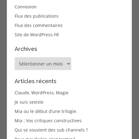
Connexion
Flux des publications
Flux des commentaires
Site de WordPress-FR
Archives
Archives
Articles récents
Claude, WordPress, Magie
Je suis sexiste
Mia ou le début d’une trilogie.
Mia : Vos critiques constructives
Qui se souvient des sub channels ?