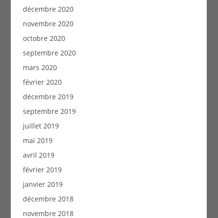
décembre 2020
novembre 2020
octobre 2020
septembre 2020
mars 2020
février 2020
décembre 2019
septembre 2019
juillet 2019
mai 2019
avril 2019
février 2019
janvier 2019
décembre 2018
novembre 2018