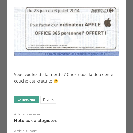
Vous voulez de la merde ? Chez nous la deuxième
couche est gratuite
Divers
CATÉGORIES
Article précédent
Note aux dialogistes
Article suivant