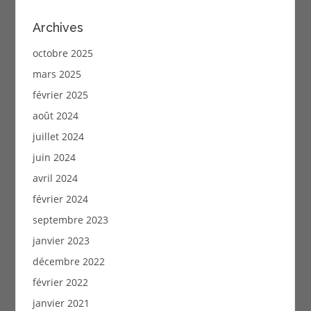
Archives
octobre 2025
mars 2025
février 2025
août 2024
juillet 2024
juin 2024
avril 2024
février 2024
septembre 2023
janvier 2023
décembre 2022
février 2022
janvier 2021