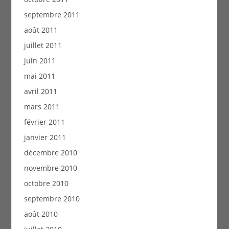
septembre 2011
août 2011
juillet 2011
juin 2011
mai 2011
avril 2011
mars 2011
février 2011
janvier 2011
décembre 2010
novembre 2010
octobre 2010
septembre 2010
août 2010