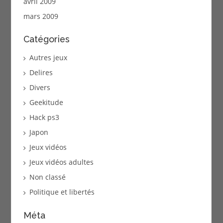
avril 2009
mars 2009
Catégories
Autres jeux
Delires
Divers
Geekitude
Hack ps3
Japon
Jeux vidéos
Jeux vidéos adultes
Non classé
Politique et libertés
Méta