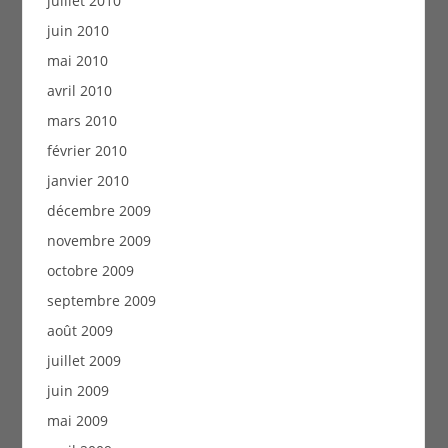
juillet 2010
juin 2010
mai 2010
avril 2010
mars 2010
février 2010
janvier 2010
décembre 2009
novembre 2009
octobre 2009
septembre 2009
août 2009
juillet 2009
juin 2009
mai 2009