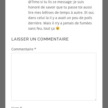
@Timo si tu lis ce message: Je suis
honoré de savoir que tu passe toi aussi
lire mes bêtises de temps à autre. Et oui,
dans celui la il y a avait un peu de poils
derrière. Mais il n’y a jamais de fumées
sans feu, tout ça
LAISSER UN COMMENTAIRE
Commentaire
*