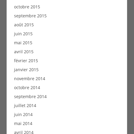
octobre 2015
septembre 2015
août 2015
juin 2015
mai 2015
avril 2015
février 2015
janvier 2015
novembre 2014
octobre 2014
septembre 2014
juillet 2014
juin 2014
mai 2014
avril 2014