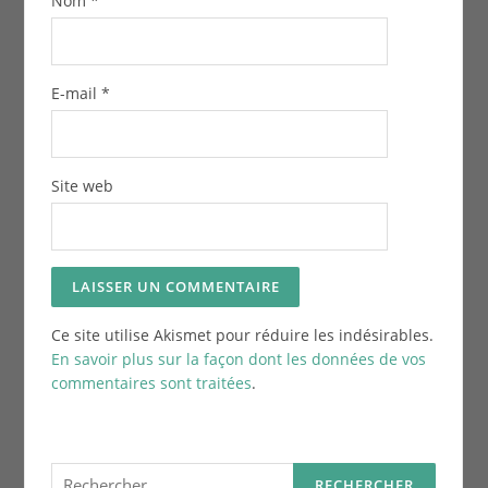
Nom
*
E-mail
*
Site web
Ce site utilise Akismet pour réduire les indésirables.
En savoir plus sur la façon dont les données de vos
commentaires sont traitées
.
Rechercher :