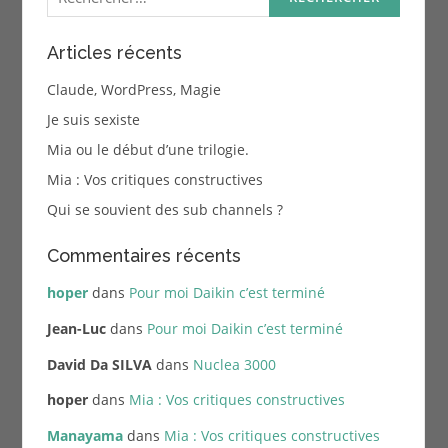
Articles récents
Claude, WordPress, Magie
Je suis sexiste
Mia ou le début d’une trilogie.
Mia : Vos critiques constructives
Qui se souvient des sub channels ?
Commentaires récents
hoper
dans
Pour moi Daikin c’est terminé
Jean-Luc
dans
Pour moi Daikin c’est terminé
David Da SILVA
dans
Nuclea 3000
hoper
dans
Mia : Vos critiques constructives
Manayama
dans
Mia : Vos critiques constructives