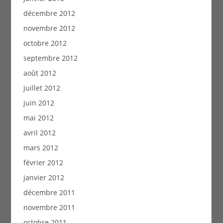
décembre 2012
novembre 2012
octobre 2012
septembre 2012
août 2012
juillet 2012
juin 2012
mai 2012
avril 2012
mars 2012
février 2012
janvier 2012
décembre 2011
novembre 2011
octobre 2011