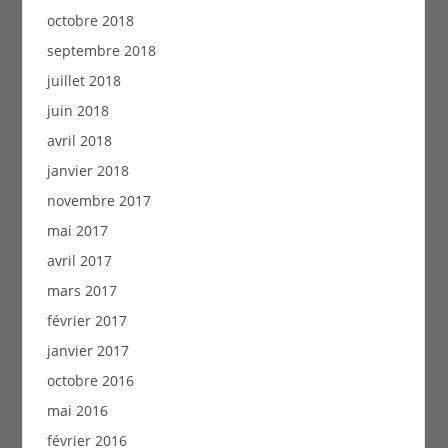
octobre 2018
septembre 2018
juillet 2018
juin 2018
avril 2018
janvier 2018
novembre 2017
mai 2017
avril 2017
mars 2017
février 2017
janvier 2017
octobre 2016
mai 2016
février 2016