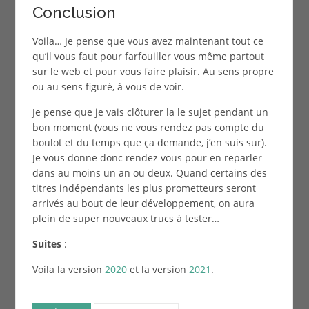
Conclusion
Voila… Je pense que vous avez maintenant tout ce
qu’il vous faut pour farfouiller vous même partout
sur le web et pour vous faire plaisir. Au sens propre
ou au sens figuré, à vous de voir.
Je pense que je vais clôturer la le sujet pendant un
bon moment (vous ne vous rendez pas compte du
boulot et du temps que ça demande, j’en suis sur).
Je vous donne donc rendez vous pour en reparler
dans au moins un an ou deux. Quand certains des
titres indépendants les plus prometteurs seront
arrivés au bout de leur développement, on aura
plein de super nouveaux trucs à tester…
Suites
:
Voila la version
2020
et la version
2021
.