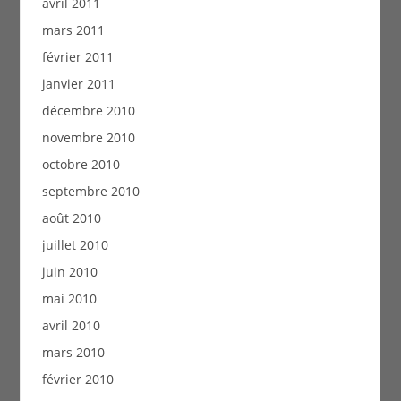
avril 2011
mars 2011
février 2011
janvier 2011
décembre 2010
novembre 2010
octobre 2010
septembre 2010
août 2010
juillet 2010
juin 2010
mai 2010
avril 2010
mars 2010
février 2010