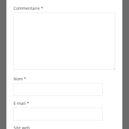
Commentaire
*
Nom
*
E-mail
*
Site web