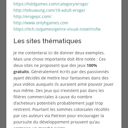
https://hddgames.com/category/eroge/
http://tebuwung.com/18-adult-eroge/
http://erogepc.com/
http://www.onlyhgames.com
https://itch.io/games/genre-visual-novel/nsfw
Les sites thématiques
Je me contenterai ici de donner deux exemples.
Mais une chose importante doit être notée : Ces
deux sites ne proposent que des jeux
100%
gratuits
. Généralement écrits par des passionnés
ayant décidés de mettre leur fantasmes dans des
jeux vidéos auxquels ils auraient aimé pouvoir jouer
eux même. Des jeux qui n’existent pas dans les
filières commerciales à cause du nombre
d’acheteurs potentiels probablement jugé trop
restreint. Pourtant les sommes colossales récoltés
par ces auteurs via Patreon pour encourager la
poursuite du développement prouvent qu’au