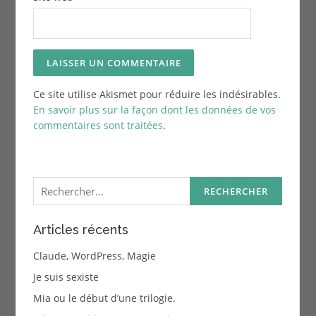
Ce site utilise Akismet pour réduire les indésirables.
En savoir plus sur la façon dont les données de vos
commentaires sont traitées
.
Rechercher :
Articles récents
Claude, WordPress, Magie
Je suis sexiste
Mia ou le début d’une trilogie.