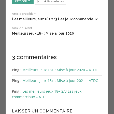
Jeux vidéos adultes
CATÉGORIES
Article précédent
Les meilleurs jeux 18+ 2/3 Les jeux commerciaux
Article suivant
Meilleurs jeux 18+ : Mise à jour 2020
3 commentaires
Ping :
Meilleurs jeux 18+ : Mise à jour 2020 – ATDC
Ping :
Meilleurs jeux 18+ : Mise à jour 2021 – ATDC
Ping :
Les meilleurs jeux 18+ 2/3 Les jeux
commerciaux – ATDC
LAISSER UN COMMENTAIRE