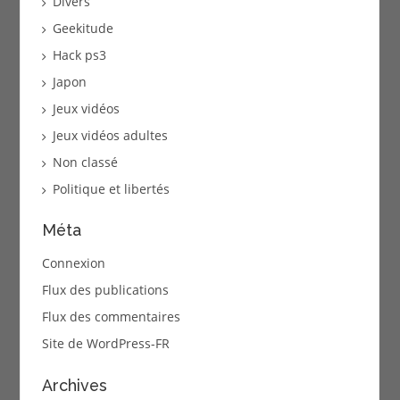
Divers
Geekitude
Hack ps3
Japon
Jeux vidéos
Jeux vidéos adultes
Non classé
Politique et libertés
Méta
Connexion
Flux des publications
Flux des commentaires
Site de WordPress-FR
Archives