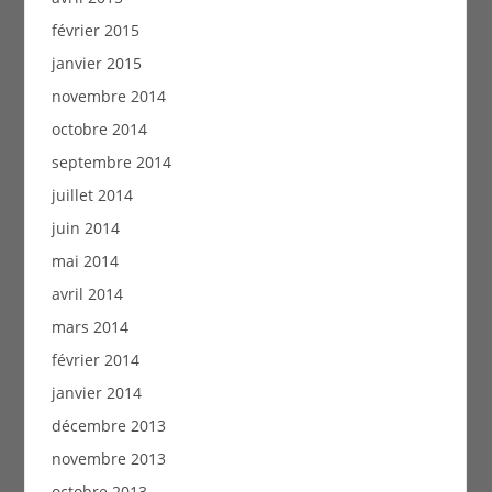
février 2015
janvier 2015
novembre 2014
octobre 2014
septembre 2014
juillet 2014
juin 2014
mai 2014
avril 2014
mars 2014
février 2014
janvier 2014
décembre 2013
novembre 2013
octobre 2013