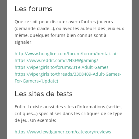
Les forums
Que ce soit pour discuter avec d’autres joueurs
(demande d’aide…), ou avec les auteurs des jeux eux
même, quelques forums bien connus sont à
signaler:
http://www.hongfire.com/forum/forum/hentai-lair
https://www.reddit.com/r/NSFWgaming/
https://vipergirls.to/forums/319-Adult-Games
https://vipergirls.to/threads/3308409-Adult-Games-
For-Gamers-(Update)
Les sites de tests
Enfin il existe aussi des sites d’informations (sorties,
critiques…) spécialisés dans les critiques de ce type
de jeu. Un exemple:
https://www.lewdgamer.com/category/reviews