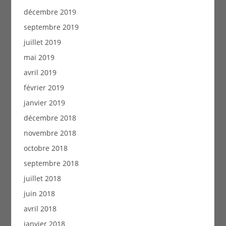
décembre 2019
septembre 2019
juillet 2019
mai 2019
avril 2019
février 2019
janvier 2019
décembre 2018
novembre 2018
octobre 2018
septembre 2018
juillet 2018
juin 2018
avril 2018
janvier 2018