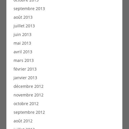
septembre 2013
août 2013
juillet 2013
juin 2013
mai 2013
avril 2013
mars 2013
février 2013
janvier 2013
décembre 2012
novembre 2012
octobre 2012
septembre 2012
août 2012