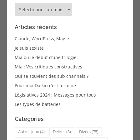
Archives
Articles récents
Claude, WordPress, Magie
Je suis sexiste
Mia ou le début d’une trilogie.
Mia : Vos critiques constructives
Qui se souvient des sub channels ?
Pour moi Daikin c’est terminé
Législatives 2024 : Messages pour tous
Les types de batteries
Catégories
Autres jeux
(4)
Delires
(3)
Divers
(75)