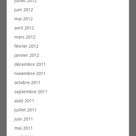
juillet 2012
juin 2012
mai 2012
avril 2012
mars 2012
février 2012
janvier 2012
décembre 2011
novembre 2011
octobre 2011
septembre 2011
août 2011
juillet 2011
juin 2011
mai 2011