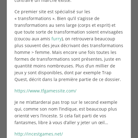
contraire un marché existe.
Ce premier site est spécialisé sur les
« transformations ». Bien qu’il s’agisse de
transformations au sens large (corps et esprit) et
que toute sorte de transformation soient envisagées
(coucou aux amis
furry
), on retrouvera beaucoup
plus souvent des jeux décrivant des transformations
homme > femme. Mais encore une fois toutes les
formes de transformations sont présentes, juste en
quantité moins nombreuses. Plus d’un millier de
jeux y sont disponibles, dont par exemple Trap
Quest, décrit dans la première partie de ce dossier.
https://www.tfgamessite.com/
Je ne m’attarderai pas trop sur le second exemple
qui, comme son nom l’indique, est beaucoup plus
orienté vers l’inceste. Si cela fait parti de vos
fantasmes, libre à vous d’aller y jeter un œil…
http://incestgames.net/