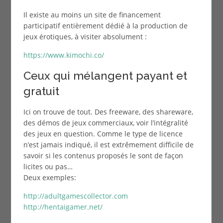
Il existe au moins un site de financement
participatif entièrement dédié à la production de
jeux érotiques, à visiter absolument :
https://www.kimochi.co/
Ceux qui mélangent payant et
gratuit
Ici on trouve de tout. Des freeware, des shareware,
des démos de jeux commerciaux, voir l’intégralité
des jeux en question. Comme le type de licence
n’est jamais indiqué, il est extrêmement difficile de
savoir si les contenus proposés le sont de façon
licites ou pas…
Deux exemples:
http://adultgamescollector.com
http://hentaigamer.net/