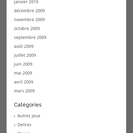
janvier 2010
décembre 2009
novembre 2009
octobre 2009
septembre 2009
août 2009
juillet 2009
juin 2009
mai 2009
avril 2009
mars 2009
Catégories
Autres jeux
Delires