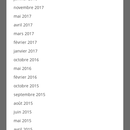
novembre 2017
mai 2017
avril 2017
mars 2017
février 2017
janvier 2017
octobre 2016
mai 2016
février 2016
octobre 2015
septembre 2015
août 2015
juin 2015
mai 2015
avril 2015