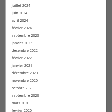
juillet 2024
juin 2024
avril 2024
février 2024
septembre 2023
janvier 2023
décembre 2022
février 2022
janvier 2021
décembre 2020
novembre 2020
octobre 2020
septembre 2020
mars 2020
février 2020