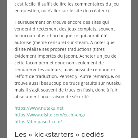
c’est facile, il suffit de lire les commentaires du jeu
en question, ou d’aller sur le site du créateur).
Heureusement on trouve encore des sites qui
vendent directement des jeux complets, souvent
beaucoup plus « hard » que ce qui aurait été
autorisé (même censuré) sur steam. A noter que
dlsite réalise ses propres traductions (titres
évidement importés du japon). Acheter un jeu de
cette façon permet donc non seulement de
rémunérer les auteurs, mais aussi de rémunérer
l’effort de traduction. Pensez y. Autre remarque, on
trouve aussi beaucoup de trucs gratuits sur nutaku,
mais il s’agit souvent de trucs en flash, donc à fuir
absolument pour raison de sécurité.
https://www.nutaku.net
https://www.dlsite.com/ecchi-eng/
https://denpasoft.com/
Les « kickstarters » dédiés