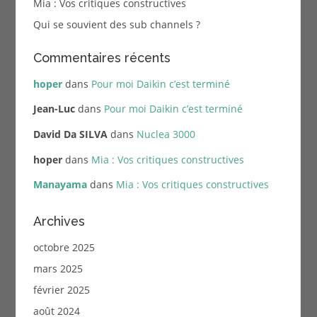
Mia : Vos critiques constructives
Qui se souvient des sub channels ?
Commentaires récents
hoper
dans
Pour moi Daikin c’est terminé
Jean-Luc
dans
Pour moi Daikin c’est terminé
David Da SILVA
dans
Nuclea 3000
hoper
dans
Mia : Vos critiques constructives
Manayama
dans
Mia : Vos critiques constructives
Archives
octobre 2025
mars 2025
février 2025
août 2024