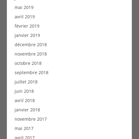
mai 2019
avril 2019
février 2019
janvier 2019
décembre 2018
novembre 2018
octobre 2018
septembre 2018
juillet 2018
juin 2018
avril 2018
janvier 2018
novembre 2017
mai 2017
avril 2017