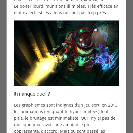
Le bolter lourd, munitions illimitées. Très efficace en
état d’alerte si les aliens ne sont pas trop près
Il manque quoi ?
Les graphismes sont indignes d’un jeu sorti en 2013,
les animations (en quantité hyper limitées) font
pitié, le bruitage est minimaliste. Qu’il n’y ai pas de
musique pour avoir une ambiance plus
oppressante, d’accord. Mais ou sont passé les