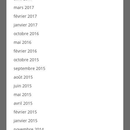
mars 2017
février 2017
janvier 2017
octobre 2016
mai 2016
février 2016
octobre 2015
septembre 2015
août 2015
juin 2015
mai 2015
avril 2015
février 2015
janvier 2015
novembre 2014