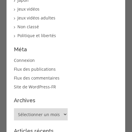
Japon
Jeux vidéos
Jeux vidéos adultes
Non classé
Politique et libertés
Méta
Connexion
Flux des publications
Flux des commentaires
Site de WordPress-FR
Archives
Archives
Articles récents