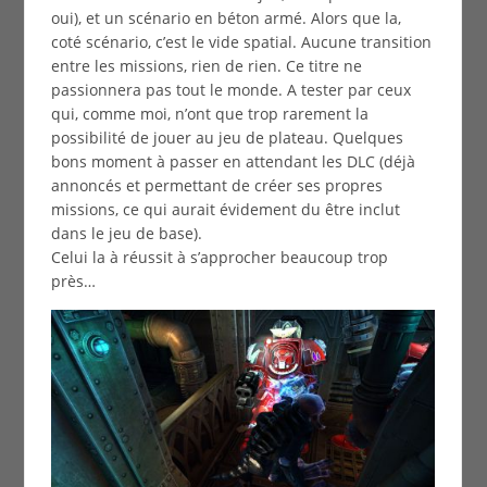
oui), et un scénario en béton armé. Alors que la,
coté scénario, c’est le vide spatial. Aucune transition
entre les missions, rien de rien. Ce titre ne
passionnera pas tout le monde. A tester par ceux
qui, comme moi, n’ont que trop rarement la
possibilité de jouer au jeu de plateau. Quelques
bons moment à passer en attendant les DLC (déjà
annoncés et permettant de créer ses propres
missions, ce qui aurait évidement du être inclut
dans le jeu de base).
Celui la à réussit à s’approcher beaucoup trop
près…