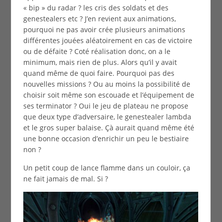
« bip » du radar ? les cris des soldats et des
genestealers etc ? J’en revient aux animations,
pourquoi ne pas avoir crée plusieurs animations
différentes jouées aléatoirement en cas de victoire
ou de défaite ? Coté réalisation donc, on a le
minimum, mais rien de plus. Alors qu’il y avait
quand même de quoi faire. Pourquoi pas des
nouvelles missions ? Ou au moins la possibilité de
choisir soit même son escouade et l’équipement de
ses terminator ? Oui le jeu de plateau ne propose
que deux type d’adversaire, le genestealer lambda
et le gros super balaise. Çà aurait quand même été
une bonne occasion d’enrichir un peu le bestiaire
non ?
Un petit coup de lance flamme dans un couloir, ça
ne fait jamais de mal. Si ?