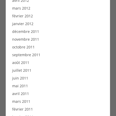
avril 2012
mars 2012
février 2012
janvier 2012
décembre 2011
novembre 2011
octobre 2011
septembre 2011
août 2011
juillet 2011
juin 2011
mai 2011
avril 2011
mars 2011
février 2011