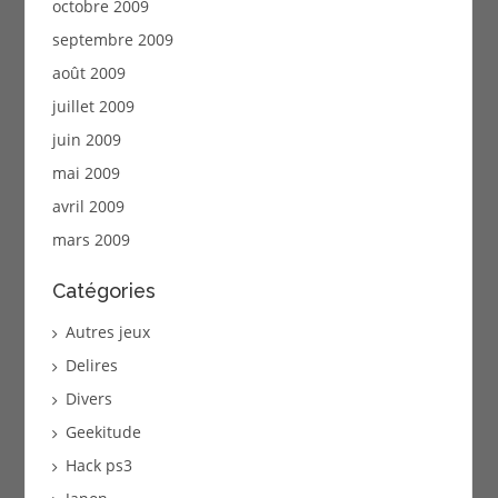
octobre 2009
septembre 2009
août 2009
juillet 2009
juin 2009
mai 2009
avril 2009
mars 2009
Catégories
Autres jeux
Delires
Divers
Geekitude
Hack ps3