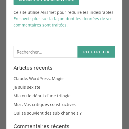
Ce site utilise Akismet pour réduire les indésirables.
En savoir plus sur la façon dont les données de vos
commentaires sont traitées
.
Rechercher :
Articles récents
Claude, WordPress, Magie
Je suis sexiste
Mia ou le début d’une trilogie.
Mia : Vos critiques constructives
Qui se souvient des sub channels ?
Commentaires récents