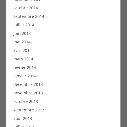
octobre 2014
septembre 2014
juillet 2014
juin 2014
mai 2014
avril 2014
mars 2014
février 2014
janvier 2014
décembre 2013
novembre 2013
octobre 2013
septembre 2013
août 2013
juillet 2013