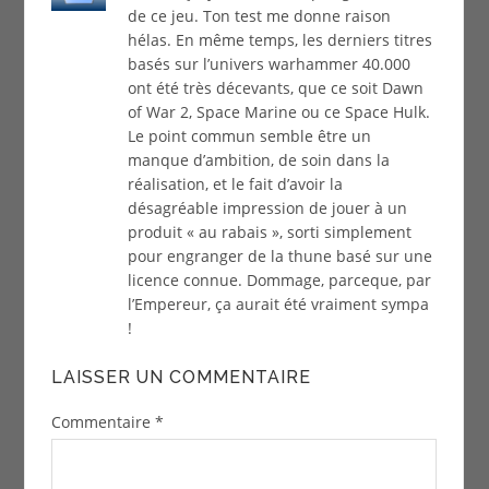
de ce jeu. Ton test me donne raison
hélas. En même temps, les derniers titres
basés sur l’univers warhammer 40.000
ont été très décevants, que ce soit Dawn
of War 2, Space Marine ou ce Space Hulk.
Le point commun semble être un
manque d’ambition, de soin dans la
réalisation, et le fait d’avoir la
désagréable impression de jouer à un
produit « au rabais », sorti simplement
pour engranger de la thune basé sur une
licence connue. Dommage, parceque, par
l’Empereur, ça aurait été vraiment sympa
!
LAISSER UN COMMENTAIRE
Commentaire
*