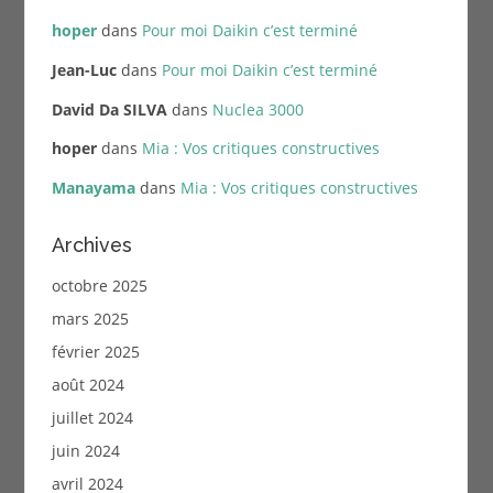
hoper
dans
Pour moi Daikin c’est terminé
Jean-Luc
dans
Pour moi Daikin c’est terminé
David Da SILVA
dans
Nuclea 3000
hoper
dans
Mia : Vos critiques constructives
Manayama
dans
Mia : Vos critiques constructives
Archives
octobre 2025
mars 2025
février 2025
août 2024
juillet 2024
juin 2024
avril 2024