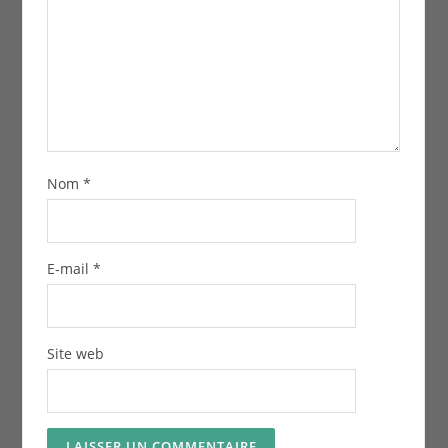
Nom
*
E-mail
*
Site web