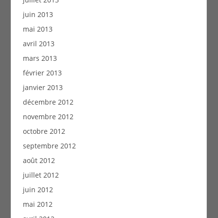
juin 2013
mai 2013
avril 2013
mars 2013
février 2013
janvier 2013
décembre 2012
novembre 2012
octobre 2012
septembre 2012
août 2012
juillet 2012
juin 2012
mai 2012