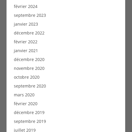
février 2024
septembre 2023
janvier 2023
décembre 2022
février 2022
janvier 2021
décembre 2020
novembre 2020
octobre 2020
septembre 2020
mars 2020
février 2020
décembre 2019
septembre 2019
juillet 2019