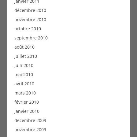
janvier 2011
décembre 2010
novembre 2010
octobre 2010
septembre 2010
août 2010
juillet 2010
juin 2010
mai 2010
avril 2010
mars 2010
février 2010
janvier 2010
décembre 2009
novembre 2009