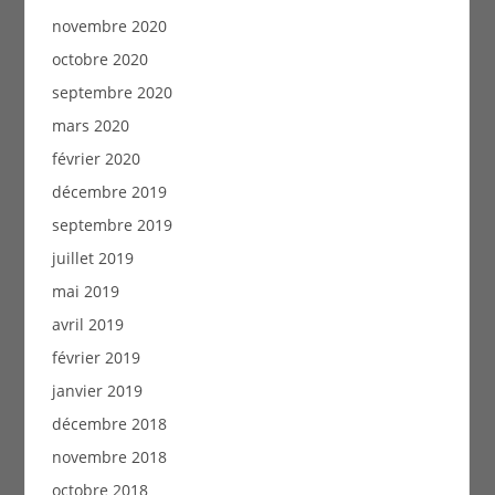
novembre 2020
octobre 2020
septembre 2020
mars 2020
février 2020
décembre 2019
septembre 2019
juillet 2019
mai 2019
avril 2019
février 2019
janvier 2019
décembre 2018
novembre 2018
octobre 2018