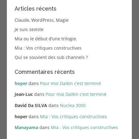
Articles récents
Claude, WordPress, Magie
Je suis sexiste
Mia ou le début d’une trilogie.
Mia : Vos critiques constructives
Qui se souvient des sub channels ?
Commentaires récents
hoper
dans
Pour moi Daikin c’est terminé
Jean-Luc
dans
Pour moi Daikin c’est terminé
David Da SILVA
dans
Nuclea 3000
hoper
dans
Mia : Vos critiques constructives
Manayama
dans
Mia : Vos critiques constructives