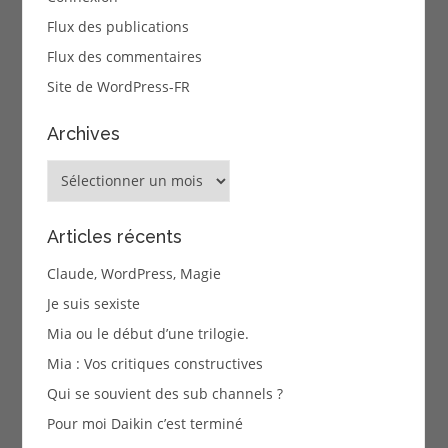
Flux des publications
Flux des commentaires
Site de WordPress-FR
Archives
Archives
Articles récents
Claude, WordPress, Magie
Je suis sexiste
Mia ou le début d’une trilogie.
Mia : Vos critiques constructives
Qui se souvient des sub channels ?
Pour moi Daikin c’est terminé