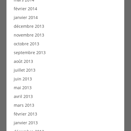
février 2014
janvier 2014
décembre 2013
novembre 2013
octobre 2013
septembre 2013
août 2013
juillet 2013
juin 2013
mai 2013
avril 2013
mars 2013
février 2013
janvier 2013