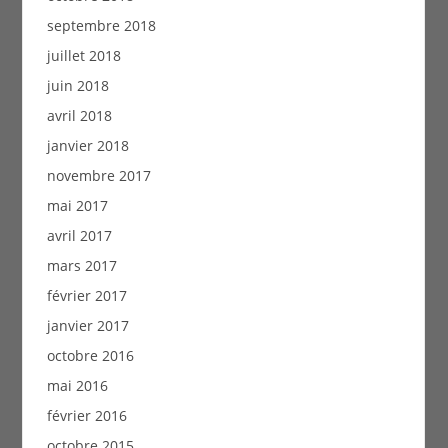
septembre 2018
juillet 2018
juin 2018
avril 2018
janvier 2018
novembre 2017
mai 2017
avril 2017
mars 2017
février 2017
janvier 2017
octobre 2016
mai 2016
février 2016
octobre 2015