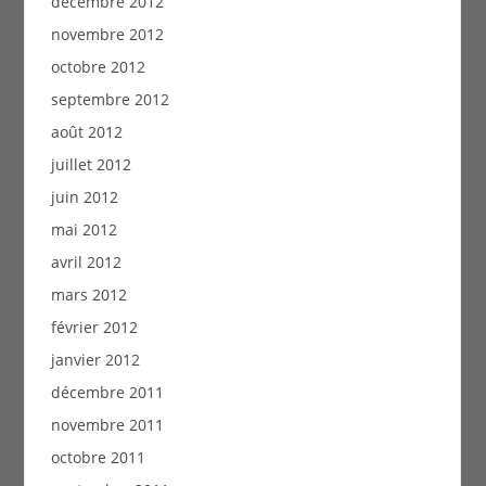
décembre 2012
novembre 2012
octobre 2012
septembre 2012
août 2012
juillet 2012
juin 2012
mai 2012
avril 2012
mars 2012
février 2012
janvier 2012
décembre 2011
novembre 2011
octobre 2011