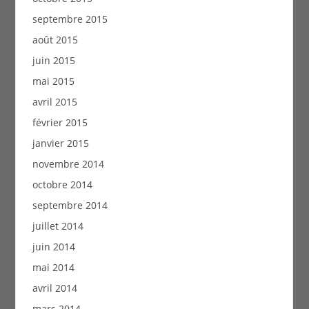
septembre 2015
août 2015
juin 2015
mai 2015
avril 2015
février 2015
janvier 2015
novembre 2014
octobre 2014
septembre 2014
juillet 2014
juin 2014
mai 2014
avril 2014
mars 2014