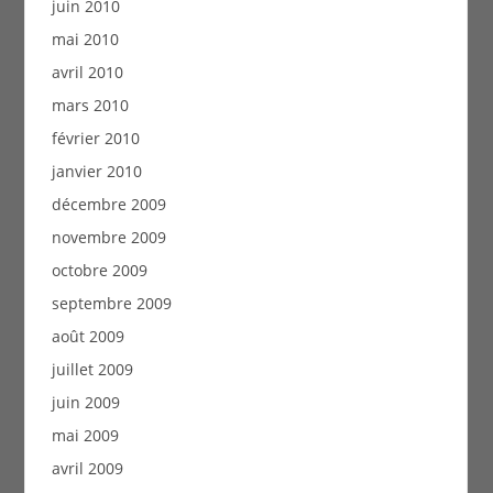
juin 2010
mai 2010
avril 2010
mars 2010
février 2010
janvier 2010
décembre 2009
novembre 2009
octobre 2009
septembre 2009
août 2009
juillet 2009
juin 2009
mai 2009
avril 2009