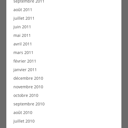
septembre 2011
août 2011
juillet 2011
juin 2011
mai 2011
avril 2011
mars 2011
février 2011
janvier 2011
décembre 2010
novembre 2010
octobre 2010
septembre 2010
août 2010
juillet 2010