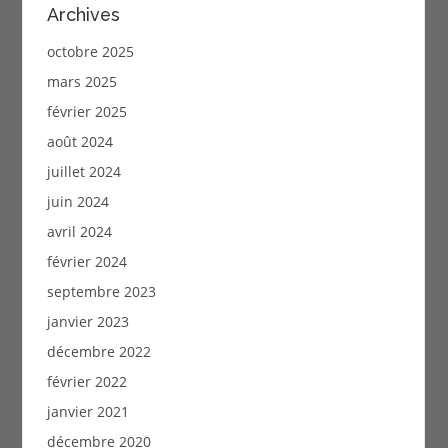
Archives
octobre 2025
mars 2025
février 2025
août 2024
juillet 2024
juin 2024
avril 2024
février 2024
septembre 2023
janvier 2023
décembre 2022
février 2022
janvier 2021
décembre 2020