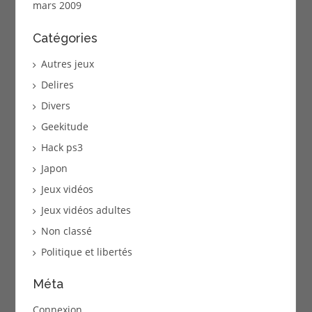
mars 2009
Catégories
Autres jeux
Delires
Divers
Geekitude
Hack ps3
Japon
Jeux vidéos
Jeux vidéos adultes
Non classé
Politique et libertés
Méta
Connexion