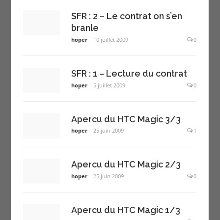
SFR : 2 – Le contrat on s’en
branle
hoper
10 juillet 2009
0
SFR : 1 – Lecture du contrat
hoper
5 juillet 2009
0
Apercu du HTC Magic 3/3
hoper
25 juin 2009
1
Apercu du HTC Magic 2/3
hoper
25 juin 2009
0
Apercu du HTC Magic 1/3